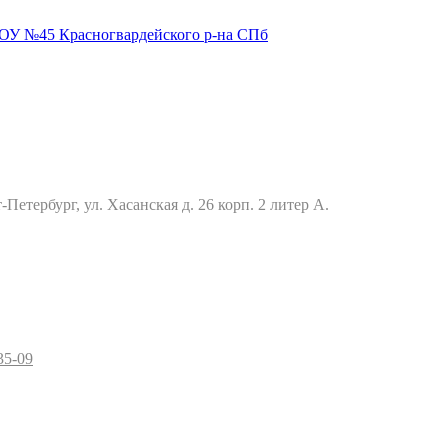
Петербург, ул. Хасанская д. 26 корп. 2 литер А.
35-09