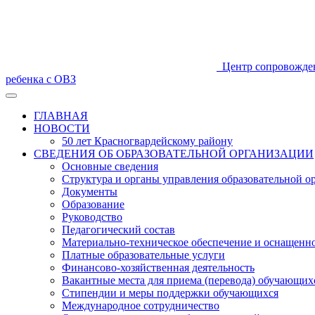
Центр сопровожде
ребенка с ОВЗ
ГЛАВНАЯ
НОВОСТИ
50 лет Красногвардейскому району
СВЕДЕНИЯ ОБ ОБРАЗОВАТЕЛЬНОЙ ОРГАНИЗАЦИИ
Основные сведения
Структура и органы управления образовательной о
Документы
Образование
Руководство
Педагогический состав
Материально-техническое обеспечение и оснащеннос
Платные образовательные услуги
Финансово-хозяйственная деятельность
Вакантные места для приема (перевода) обучающих
Стипендии и меры поддержки обучающихся
Международное сотрудничество