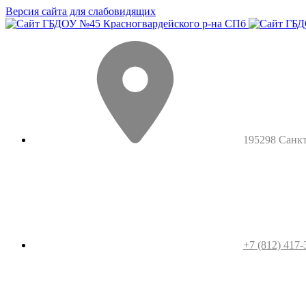
Версия сайта для слабовидящих
195298 Санкт-
+7 (812) 417-