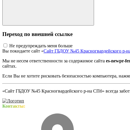
Переход по внешней ссылке
Не предупреждать меня больше
Вы покидаете сайт «
Сайт ГБДОУ №45 Красногвардейского р-н
Мы не несем ответственности за содержимое сайта
es-newpr-fe
сайтах.
Если Вы не хотите рисковать безопасностью компьютера, наж
«Сайт ГБДОУ №45 Красногвардейского р-на СПб» всегда заботи
Контакты: