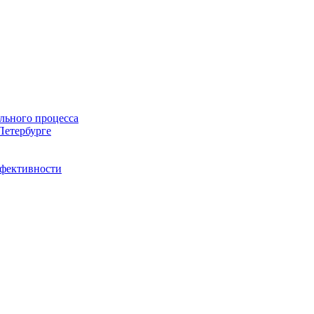
льного процесса
Петербурге
ффективности