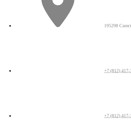
195298 Санкт-
+7 (812) 417-
+7 (812) 417-