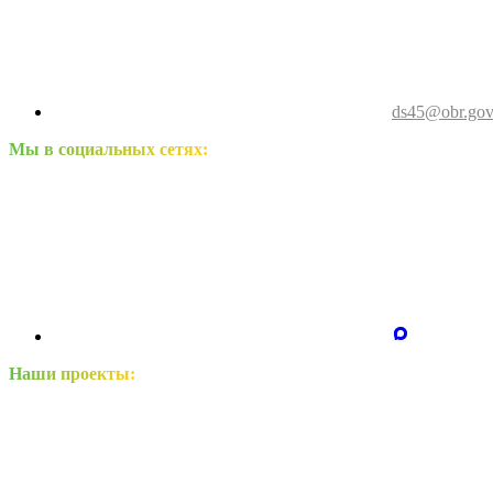
ds45@obr.gov
Мы в социальных сетях:
Наши проекты: