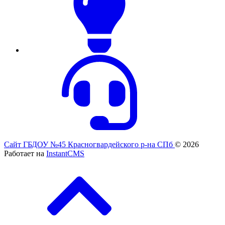
Сайт ГБДОУ №45 Красногвардейского р-на СПб
© 2026
Работает на
InstantCMS