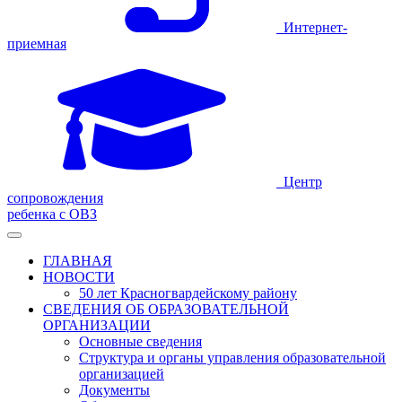
Интернет-
приемная
Центр
сопровождения
ребенка с ОВЗ
ГЛАВНАЯ
НОВОСТИ
50 лет Красногвардейскому району
СВЕДЕНИЯ ОБ ОБРАЗОВАТЕЛЬНОЙ
ОРГАНИЗАЦИИ
Основные сведения
Структура и органы управления образовательной
организацией
Документы