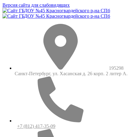
Версия сайта для слабовидящих
195298
Санкт-Петербург, ул. Хасанская д. 26 корп. 2 литер А.
+7 (812) 417-35-09