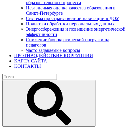
образовательного процесса
Независимая оценка качества образования в
Санкт-Петербурге
Система пространственной навигации в ДОУ
Политика обработки персональных данных
Энергосбережения и повышение энергетической
эффективности
Снижение бюрократической нагрузки на
педагогов
Часто задаваемые вопросы
ПРОТИВОДЕЙСТВИЕ КОРРУПЦИИ
КАРТА САЙТА
КОНТАКТЫ