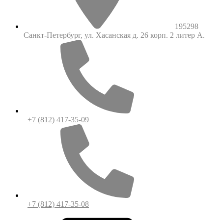
195298
Санкт-Петербург, ул. Хасанская д. 26 корп. 2 литер А.
+7 (812) 417-35-09
+7 (812) 417-35-08