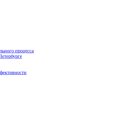
льного процесса
Петербурге
ффективности