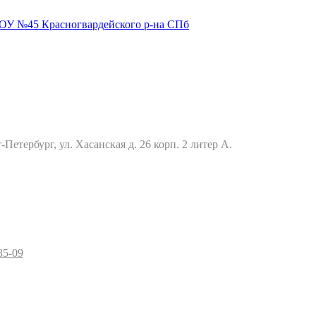
Петербург, ул. Хасанская д. 26 корп. 2 литер А.
35-09