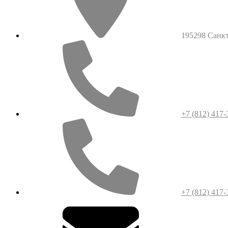
195298 Санкт-
+7 (812) 417-
+7 (812) 417-