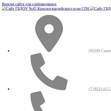
Версия сайта для слабовидящих
195298 Санкт-
+7 (812) 417-