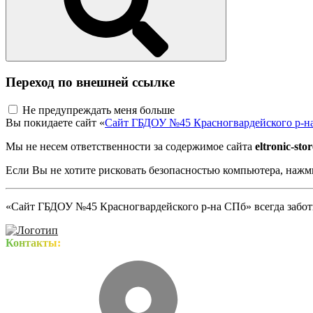
Переход по внешней ссылке
Не предупреждать меня больше
Вы покидаете сайт «
Сайт ГБДОУ №45 Красногвардейского р-н
Мы не несем ответственности за содержимое сайта
eltronic-sto
Если Вы не хотите рисковать безопасностью компьютера, наж
«Сайт ГБДОУ №45 Красногвардейского р-на СПб» всегда заботи
Контакты: