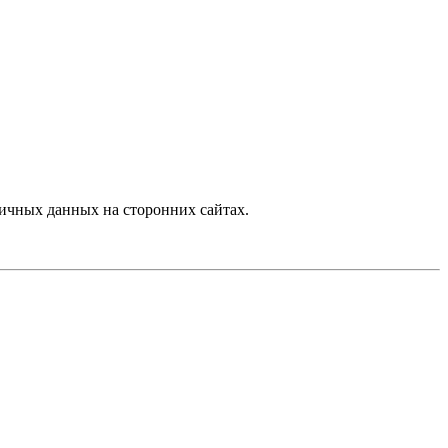
ичных данных на сторонних сайтах.