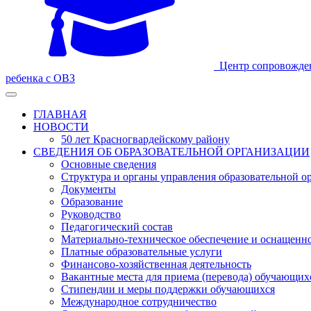
Центр сопровожде
ребенка с ОВЗ
ГЛАВНАЯ
НОВОСТИ
50 лет Красногвардейскому району
СВЕДЕНИЯ ОБ ОБРАЗОВАТЕЛЬНОЙ ОРГАНИЗАЦИИ
Основные сведения
Структура и органы управления образовательной о
Документы
Образование
Руководство
Педагогический состав
Материально-техническое обеспечение и оснащеннос
Платные образовательные услуги
Финансово-хозяйственная деятельность
Вакантные места для приема (перевода) обучающих
Стипендии и меры поддержки обучающихся
Международное сотрудничество