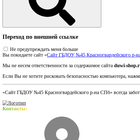
Переход по внешней ссылке
Не предупреждать меня больше
Вы покидаете сайт «
Сайт ГБДОУ №45 Красногвардейского р-н
Мы не несем ответственности за содержимое сайта
duwi-shop.
Если Вы не хотите рисковать безопасностью компьютера, наж
«Сайт ГБДОУ №45 Красногвардейского р-на СПб» всегда заботи
Контакты: