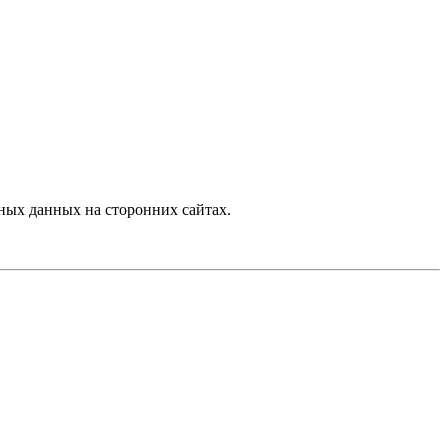
ных данных на сторонних сайтах.