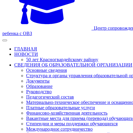
Центр сопровожде
ребенка с ОВЗ
ГЛАВНАЯ
НОВОСТИ
50 лет Красногвардейскому району
СВЕДЕНИЯ ОБ ОБРАЗОВАТЕЛЬНОЙ ОРГАНИЗАЦИИ
Основные сведения
Структура и органы управления образовательной о
Документы
Образование
Руководство
Педагогический состав
Материально-техническое обеспечение и оснащеннос
Платные образовательные услуги
Финансово-хозяйственная деятельность
Вакантные места для приема (перевода) обучающих
Стипендии и меры поддержки обучающихся
Международное сотрудничество