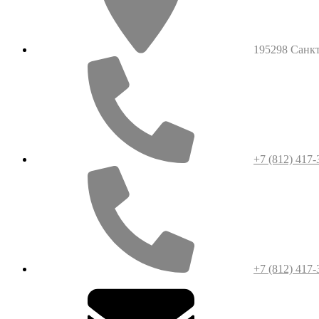
195298 Санкт-
+7 (812) 417-
+7 (812) 417-