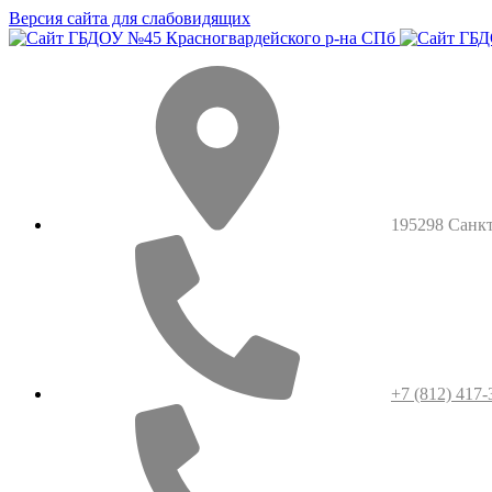
Версия сайта для слабовидящих
195298 Санкт-
+7 (812) 417-