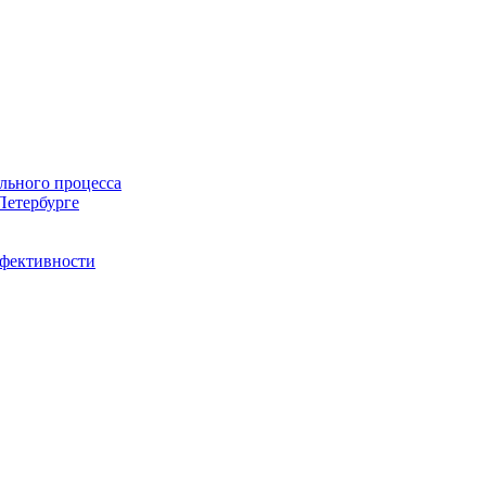
льного процесса
Петербурге
ффективности