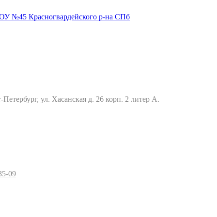
Петербург, ул. Хасанская д. 26 корп. 2 литер А.
35-09