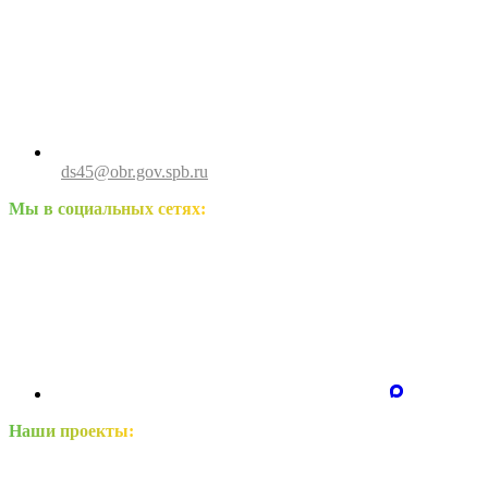
ds45@obr.gov.spb.ru
Мы в социальных сетях:
Наши проекты: