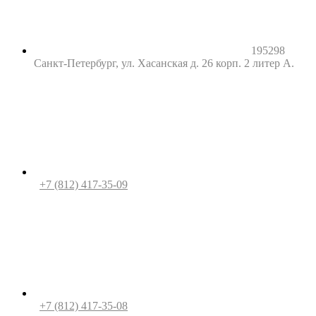
195298
Санкт-Петербург, ул. Хасанская д. 26 корп. 2 литер А.
+7 (812) 417-35-09
+7 (812) 417-35-08