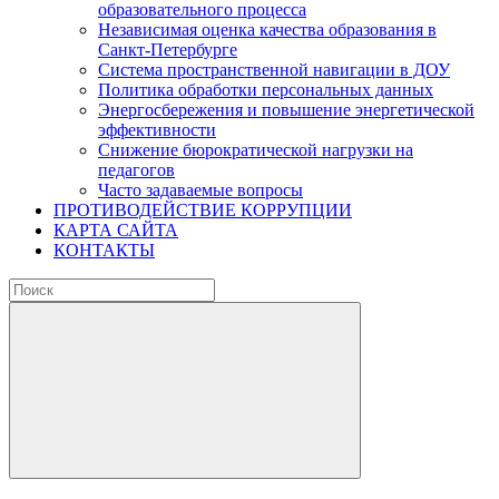
образовательного процесса
Независимая оценка качества образования в
Санкт-Петербурге
Система пространственной навигации в ДОУ
Политика обработки персональных данных
Энергосбережения и повышение энергетической
эффективности
Снижение бюрократической нагрузки на
педагогов
Часто задаваемые вопросы
ПРОТИВОДЕЙСТВИЕ КОРРУПЦИИ
КАРТА САЙТА
КОНТАКТЫ