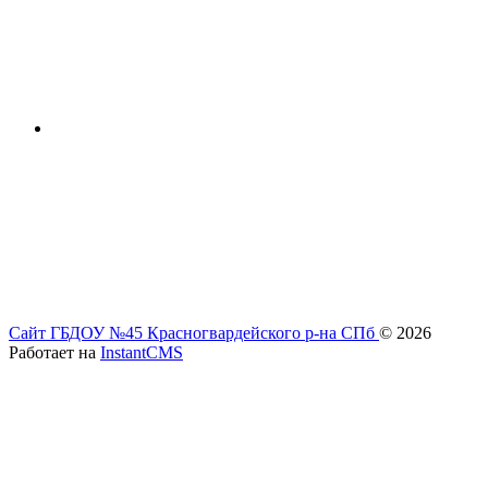
Сайт ГБДОУ №45 Красногвардейского р-на СПб
© 2026
Работает на
InstantCMS