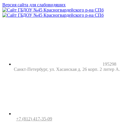
Версия сайта для слабовидящих
195298
Санкт-Петербург, ул. Хасанская д. 26 корп. 2 литер А.
+7 (812) 417-35-09