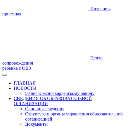
Интернет-
приемная
Центр
сопровождения
ребенка с ОВЗ
ГЛАВНАЯ
НОВОСТИ
50 лет Красногвардейскому району
СВЕДЕНИЯ ОБ ОБРАЗОВАТЕЛЬНОЙ
ОРГАНИЗАЦИИ
Основные сведения
Структура и органы управления образовательной
организацией
Документы