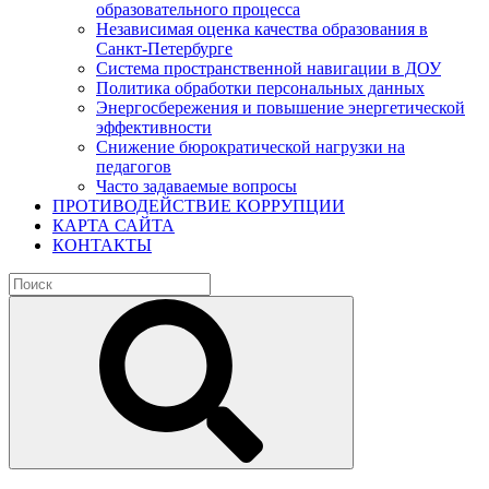
образовательного процесса
Независимая оценка качества образования в
Санкт-Петербурге
Система пространственной навигации в ДОУ
Политика обработки персональных данных
Энергосбережения и повышение энергетической
эффективности
Снижение бюрократической нагрузки на
педагогов
Часто задаваемые вопросы
ПРОТИВОДЕЙСТВИЕ КОРРУПЦИИ
КАРТА САЙТА
КОНТАКТЫ