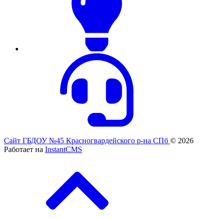
Сайт ГБДОУ №45 Красногвардейского р-на СПб
© 2026
Работает на
InstantCMS