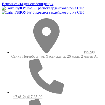
Версия сайта для слабовидящих
195298
Санкт-Петербург, ул. Хасанская д. 26 корп. 2 литер А.
+7 (812) 417-35-09