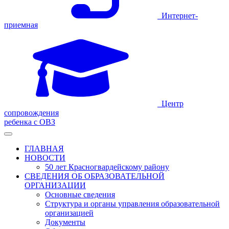
Интернет-
приемная
Центр
сопровождения
ребенка с ОВЗ
ГЛАВНАЯ
НОВОСТИ
50 лет Красногвардейскому району
СВЕДЕНИЯ ОБ ОБРАЗОВАТЕЛЬНОЙ
ОРГАНИЗАЦИИ
Основные сведения
Структура и органы управления образовательной
организацией
Документы