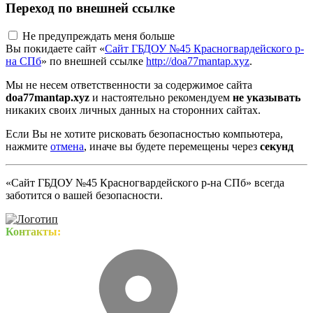
Переход по внешней ссылке
Не предупреждать меня больше
Вы покидаете сайт «
Сайт ГБДОУ №45 Красногвардейского р-
на СПб
» по внешней ссылке
http://doa77mantap.xyz
.
Мы не несем ответственности за содержимое сайта
doa77mantap.xyz
и настоятельно рекомендуем
не указывать
никаких своих личных данных на сторонних сайтах.
Если Вы не хотите рисковать безопасностью компьютера,
нажмите
отмена
, иначе вы будете перемещены через
секунд
«Сайт ГБДОУ №45 Красногвардейского р-на СПб» всегда
заботится о вашей безопасности.
Контакты: