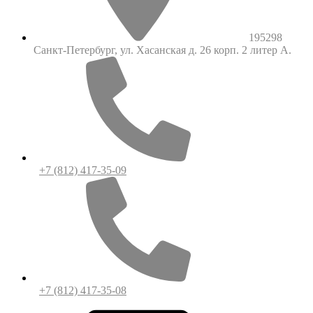
195298
Санкт-Петербург, ул. Хасанская д. 26 корп. 2 литер А.
+7 (812) 417-35-09
+7 (812) 417-35-08