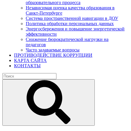
образовательного процесса
Независимая оценка качества образования в
Санкт-Петербурге
Система пространственной навигации в ДОУ
Политика обработки персональных данных
Энергосбережения и повышение энергетической
эффективности
Снижение бюрократической нагрузки на
педагогов
Часто задаваемые вопросы
ПРОТИВОДЕЙСТВИЕ КОРРУПЦИИ
КАРТА САЙТА
КОНТАКТЫ