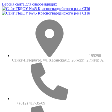
Версия сайта для слабовидящих
195298
Санкт-Петербург, ул. Хасанская д. 26 корп. 2 литер А.
+7 (812) 417-35-09