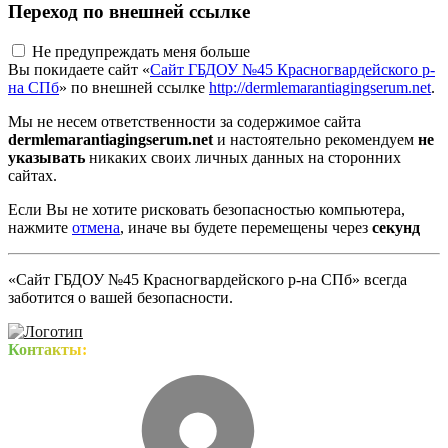
Переход по внешней ссылке
Не предупреждать меня больше
Вы покидаете сайт «
Сайт ГБДОУ №45 Красногвардейского р-
на СПб
» по внешней ссылке
http://dermlemarantiagingserum.net
.
Мы не несем ответственности за содержимое сайта
dermlemarantiagingserum.net
и настоятельно рекомендуем
не
указывать
никаких своих личных данных на сторонних
сайтах.
Если Вы не хотите рисковать безопасностью компьютера,
нажмите
отмена
, иначе вы будете перемещены через
секунд
«Сайт ГБДОУ №45 Красногвардейского р-на СПб» всегда
заботится о вашей безопасности.
Контакты: