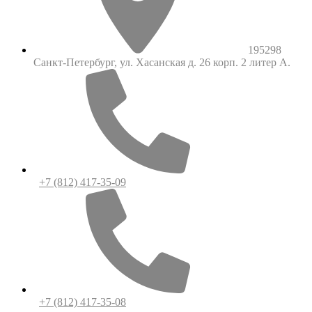
195298
Санкт-Петербург, ул. Хасанская д. 26 корп. 2 литер А.
+7 (812) 417-35-09
+7 (812) 417-35-08