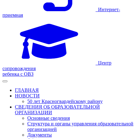
Интернет-
приемная
Центр
сопровождения
ребенка с ОВЗ
ГЛАВНАЯ
НОВОСТИ
50 лет Красногвардейскому району
СВЕДЕНИЯ ОБ ОБРАЗОВАТЕЛЬНОЙ
ОРГАНИЗАЦИИ
Основные сведения
Структура и органы управления образовательной
организацией
Документы