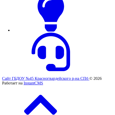
Сайт ГБДОУ №45 Красногвардейского р-на СПб
© 2026
Работает на
InstantCMS