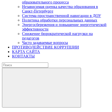
образовательного процесса
Независимая оценка качества образования в
Санкт-Петербурге
Система пространственной навигации в ДОУ
Политика обработки персональных данных
Энергосбережения и повышение энергетической
эффективности
Снижение бюрократической нагрузки на
педагогов
Часто задаваемые вопросы
ПРОТИВОДЕЙСТВИЕ КОРРУПЦИИ
КАРТА САЙТА
КОНТАКТЫ