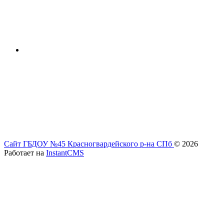
Сайт ГБДОУ №45 Красногвардейского р-на СПб
© 2026
Работает на
InstantCMS