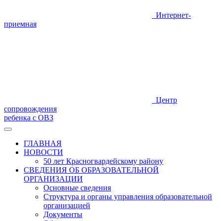
Интернет-
приемная
Центр
сопровождения
ребенка с ОВЗ
ГЛАВНАЯ
НОВОСТИ
50 лет Красногвардейскому району
СВЕДЕНИЯ ОБ ОБРАЗОВАТЕЛЬНОЙ
ОРГАНИЗАЦИИ
Основные сведения
Структура и органы управления образовательной
организацией
Документы