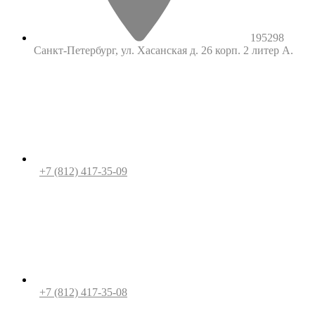
195298
Санкт-Петербург, ул. Хасанская д. 26 корп. 2 литер А.
+7 (812) 417-35-09
+7 (812) 417-35-08