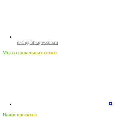
ds45@obr.gov.spb.ru
Мы в социальных сетях:
Наши проекты: