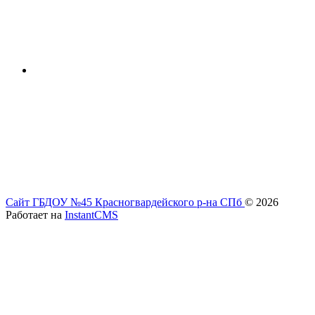
Сайт ГБДОУ №45 Красногвардейского р-на СПб
© 2026
Работает на
InstantCMS