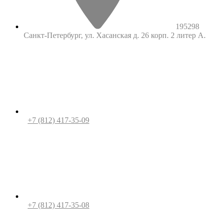
195298
Санкт-Петербург, ул. Хасанская д. 26 корп. 2 литер А.
+7 (812) 417-35-09
+7 (812) 417-35-08