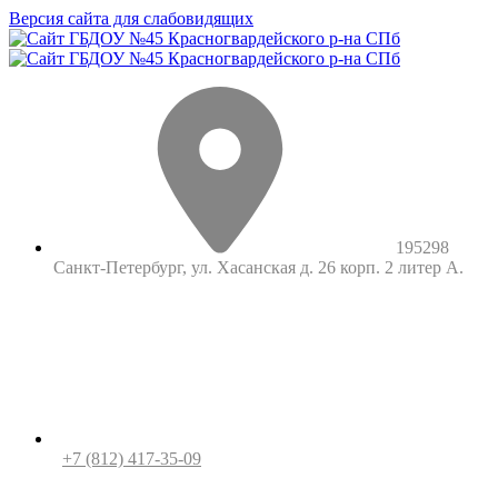
Версия сайта для слабовидящих
195298
Санкт-Петербург, ул. Хасанская д. 26 корп. 2 литер А.
+7 (812) 417-35-09