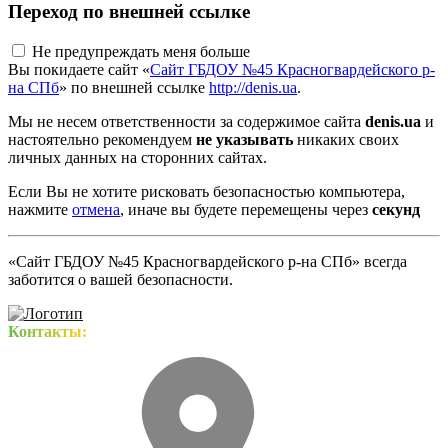
Переход по внешней ссылке
Не предупреждать меня больше
Вы покидаете сайт «
Сайт ГБДОУ №45 Красногвардейского р-
на СПб
» по внешней ссылке
http://denis.ua
.
Мы не несем ответственности за содержимое сайта
denis.ua
и
настоятельно рекомендуем
не указывать
никаких своих
личных данных на сторонних сайтах.
Если Вы не хотите рисковать безопасностью компьютера,
нажмите
отмена
, иначе вы будете перемещены через
секунд
«Сайт ГБДОУ №45 Красногвардейского р-на СПб» всегда
заботится о вашей безопасности.
Контакты: