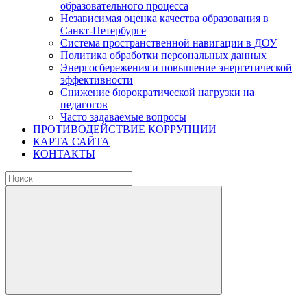
образовательного процесса
Независимая оценка качества образования в
Санкт-Петербурге
Система пространственной навигации в ДОУ
Политика обработки персональных данных
Энергосбережения и повышение энергетической
эффективности
Снижение бюрократической нагрузки на
педагогов
Часто задаваемые вопросы
ПРОТИВОДЕЙСТВИЕ КОРРУПЦИИ
КАРТА САЙТА
КОНТАКТЫ