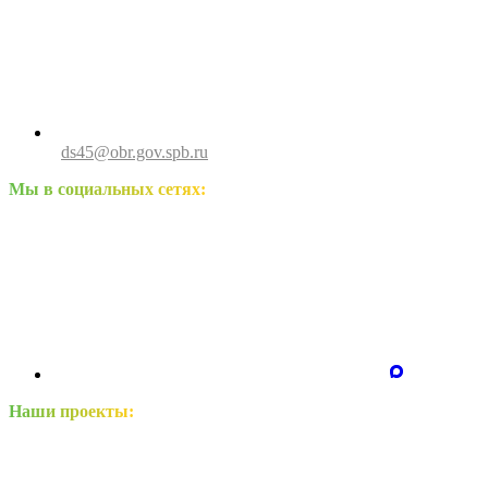
ds45@obr.gov.spb.ru
Мы в социальных сетях:
Наши проекты: