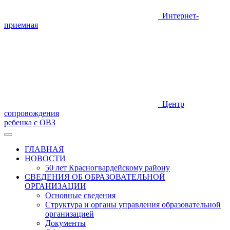
Интернет-
приемная
Центр
сопровождения
ребенка с ОВЗ
ГЛАВНАЯ
НОВОСТИ
50 лет Красногвардейскому району
СВЕДЕНИЯ ОБ ОБРАЗОВАТЕЛЬНОЙ
ОРГАНИЗАЦИИ
Основные сведения
Структура и органы управления образовательной
организацией
Документы