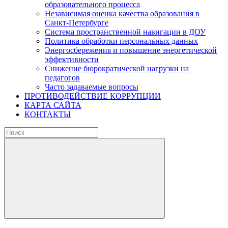
образовательного процесса
Независимая оценка качества образования в
Санкт-Петербурге
Система пространственной навигации в ДОУ
Политика обработки персональных данных
Энергосбережения и повышение энергетической
эффективности
Снижение бюрократической нагрузки на
педагогов
Часто задаваемые вопросы
ПРОТИВОДЕЙСТВИЕ КОРРУПЦИИ
КАРТА САЙТА
КОНТАКТЫ