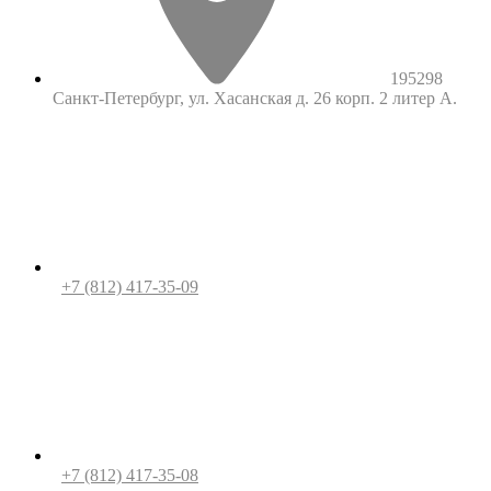
195298
Санкт-Петербург, ул. Хасанская д. 26 корп. 2 литер А.
+7 (812) 417-35-09
+7 (812) 417-35-08