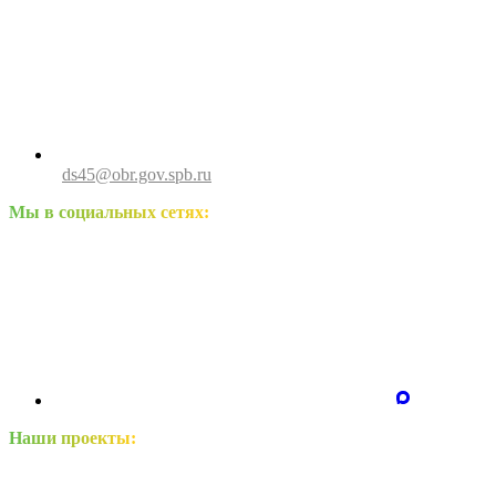
ds45@obr.gov.spb.ru
Мы в социальных сетях:
Наши проекты: