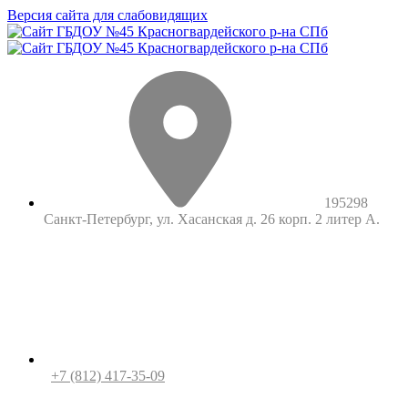
Версия сайта для слабовидящих
195298
Санкт-Петербург, ул. Хасанская д. 26 корп. 2 литер А.
+7 (812) 417-35-09