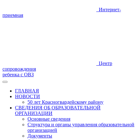
Интернет-
приемная
Центр
сопровождения
ребенка с ОВЗ
ГЛАВНАЯ
НОВОСТИ
50 лет Красногвардейскому району
СВЕДЕНИЯ ОБ ОБРАЗОВАТЕЛЬНОЙ
ОРГАНИЗАЦИИ
Основные сведения
Структура и органы управления образовательной
организацией
Документы