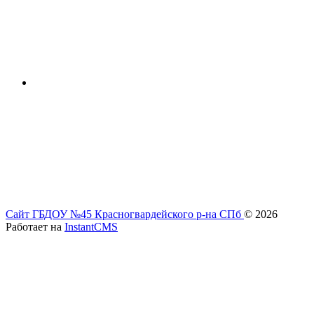
Сайт ГБДОУ №45 Красногвардейского р-на СПб
© 2026
Работает на
InstantCMS