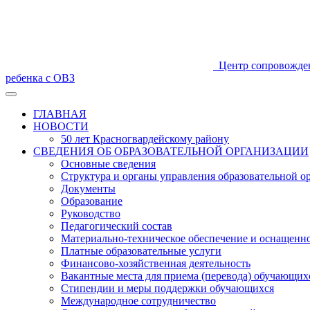
Центр сопровожде
ребенка с ОВЗ
ГЛАВНАЯ
НОВОСТИ
50 лет Красногвардейскому району
СВЕДЕНИЯ ОБ ОБРАЗОВАТЕЛЬНОЙ ОРГАНИЗАЦИИ
Основные сведения
Структура и органы управления образовательной о
Документы
Образование
Руководство
Педагогический состав
Материально-техническое обеспечение и оснащеннос
Платные образовательные услуги
Финансово-хозяйственная деятельность
Вакантные места для приема (перевода) обучающих
Стипендии и меры поддержки обучающихся
Международное сотрудничество