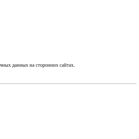
чных данных на сторонних сайтах.