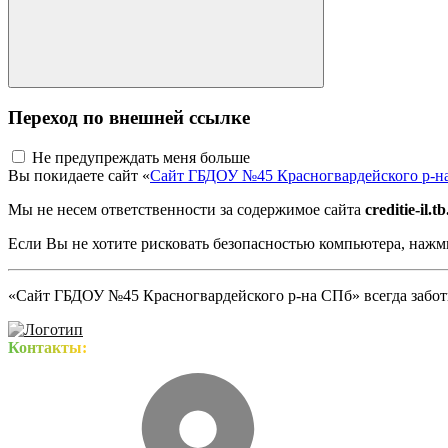
Переход по внешней ссылке
Не предупреждать меня больше
Вы покидаете сайт «
Сайт ГБДОУ №45 Красногвардейского р-н
Мы не несем ответственности за содержимое сайта
creditie-il.t
Если Вы не хотите рисковать безопасностью компьютера, наж
«Сайт ГБДОУ №45 Красногвардейского р-на СПб» всегда заботи
Контакты: