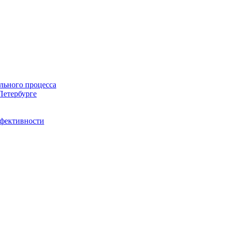
льного процесса
Петербурге
ффективности