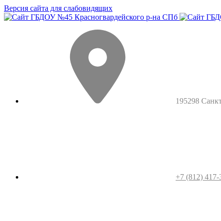
Версия сайта для слабовидящих
195298 Санкт-
+7 (812) 417-