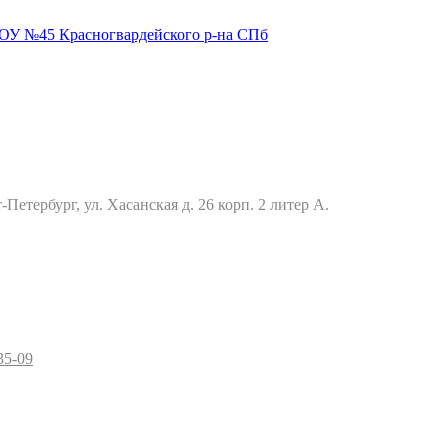
Петербург, ул. Хасанская д. 26 корп. 2 литер А.
35-09