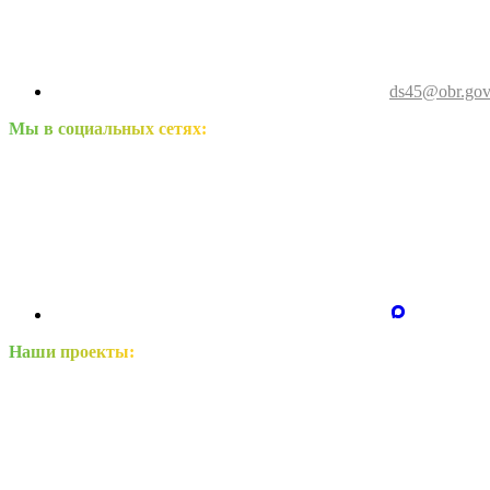
ds45@obr.gov
Мы в социальных сетях:
Наши проекты: