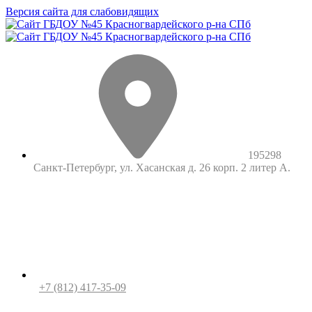
Версия сайта для слабовидящих
195298
Санкт-Петербург, ул. Хасанская д. 26 корп. 2 литер А.
+7 (812) 417-35-09