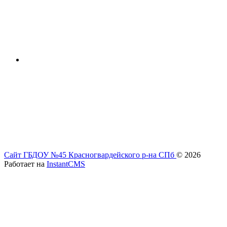
Сайт ГБДОУ №45 Красногвардейского р-на СПб
© 2026
Работает на
InstantCMS