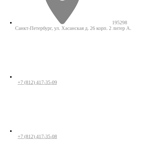
195298
Санкт-Петербург, ул. Хасанская д. 26 корп. 2 литер А.
+7 (812) 417-35-09
+7 (812) 417-35-08