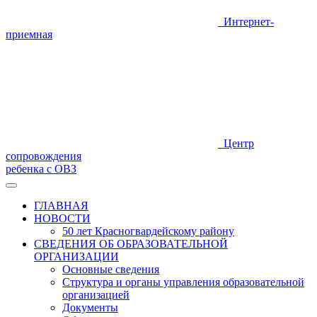
Интернет-
приемная
Центр
сопровождения
ребенка с ОВЗ
ГЛАВНАЯ
НОВОСТИ
50 лет Красногвардейскому району
СВЕДЕНИЯ ОБ ОБРАЗОВАТЕЛЬНОЙ
ОРГАНИЗАЦИИ
Основные сведения
Структура и органы управления образовательной
организацией
Документы