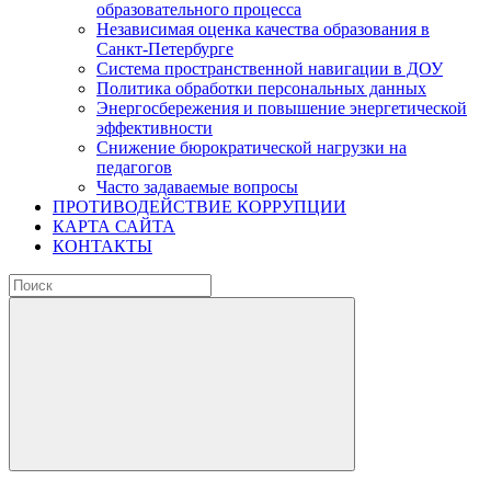
образовательного процесса
Независимая оценка качества образования в
Санкт-Петербурге
Система пространственной навигации в ДОУ
Политика обработки персональных данных
Энергосбережения и повышение энергетической
эффективности
Снижение бюрократической нагрузки на
педагогов
Часто задаваемые вопросы
ПРОТИВОДЕЙСТВИЕ КОРРУПЦИИ
КАРТА САЙТА
КОНТАКТЫ