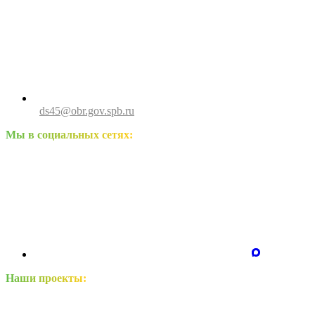
ds45@obr.gov.spb.ru
Мы в социальных сетях:
Наши проекты: