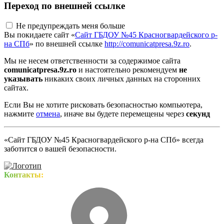
Переход по внешней ссылке
Не предупреждать меня больше
Вы покидаете сайт «
Сайт ГБДОУ №45 Красногвардейского р-
на СПб
» по внешней ссылке
http://comunicatpresa.9z.ro
.
Мы не несем ответственности за содержимое сайта
comunicatpresa.9z.ro
и настоятельно рекомендуем
не
указывать
никаких своих личных данных на сторонних
сайтах.
Если Вы не хотите рисковать безопасностью компьютера,
нажмите
отмена
, иначе вы будете перемещены через
секунд
«Сайт ГБДОУ №45 Красногвардейского р-на СПб» всегда
заботится о вашей безопасности.
Контакты: