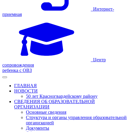
Интернет-
приемная
Центр
сопровождения
ребенка с ОВЗ
ГЛАВНАЯ
НОВОСТИ
50 лет Красногвардейскому району
СВЕДЕНИЯ ОБ ОБРАЗОВАТЕЛЬНОЙ
ОРГАНИЗАЦИИ
Основные сведения
Структура и органы управления образовательной
организацией
Документы