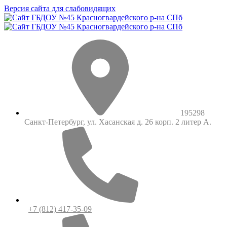
Версия сайта для слабовидящих
195298
Санкт-Петербург, ул. Хасанская д. 26 корп. 2 литер А.
+7 (812) 417-35-09