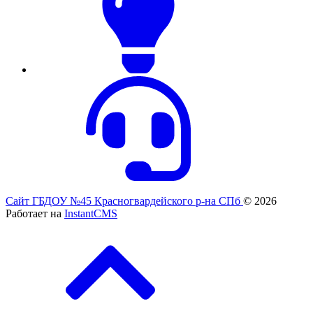
Сайт ГБДОУ №45 Красногвардейского р-на СПб
© 2026
Работает на
InstantCMS