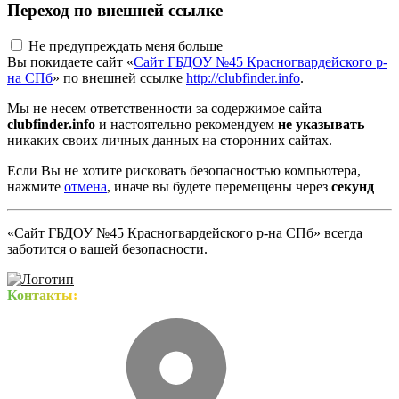
Переход по внешней ссылке
Не предупреждать меня больше
Вы покидаете сайт «
Сайт ГБДОУ №45 Красногвардейского р-
на СПб
» по внешней ссылке
http://clubfinder.info
.
Мы не несем ответственности за содержимое сайта
clubfinder.info
и настоятельно рекомендуем
не указывать
никаких своих личных данных на сторонних сайтах.
Если Вы не хотите рисковать безопасностью компьютера,
нажмите
отмена
, иначе вы будете перемещены через
секунд
«Сайт ГБДОУ №45 Красногвардейского р-на СПб» всегда
заботится о вашей безопасности.
Контакты: