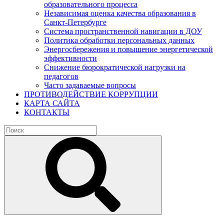
образовательного процесса
Независимая оценка качества образования в
Санкт-Петербурге
Система пространственной навигации в ДОУ
Политика обработки персональных данных
Энергосбережения и повышение энергетической
эффективности
Снижение бюрократической нагрузки на
педагогов
Часто задаваемые вопросы
ПРОТИВОДЕЙСТВИЕ КОРРУПЦИИ
КАРТА САЙТА
КОНТАКТЫ