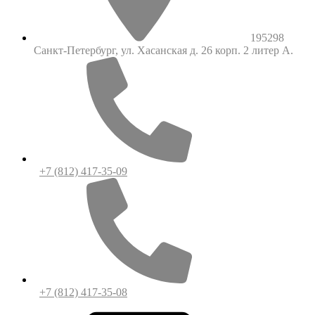
195298
Санкт-Петербург, ул. Хасанская д. 26 корп. 2 литер А.
+7 (812) 417-35-09
+7 (812) 417-35-08