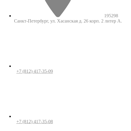
195298
Санкт-Петербург, ул. Хасанская д. 26 корп. 2 литер А.
+7 (812) 417-35-09
+7 (812) 417-35-08