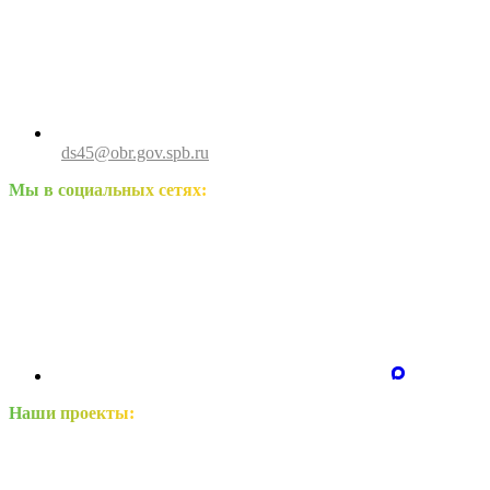
ds45@obr.gov.spb.ru
Мы в социальных сетях:
Наши проекты: