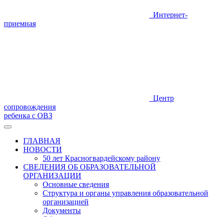
Интернет-
приемная
Центр
сопровождения
ребенка с ОВЗ
ГЛАВНАЯ
НОВОСТИ
50 лет Красногвардейскому району
СВЕДЕНИЯ ОБ ОБРАЗОВАТЕЛЬНОЙ
ОРГАНИЗАЦИИ
Основные сведения
Структура и органы управления образовательной
организацией
Документы