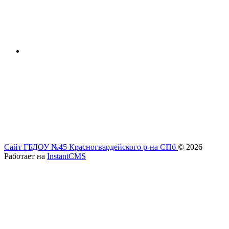
Сайт ГБДОУ №45 Красногвардейского р-на СПб
© 2026
Работает на
InstantCMS