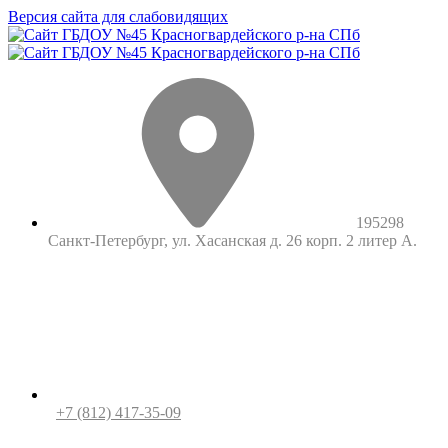
Версия сайта для слабовидящих
195298
Санкт-Петербург, ул. Хасанская д. 26 корп. 2 литер А.
+7 (812) 417-35-09