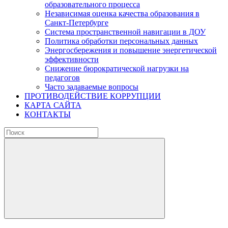
образовательного процесса
Независимая оценка качества образования в
Санкт-Петербурге
Система пространственной навигации в ДОУ
Политика обработки персональных данных
Энергосбережения и повышение энергетической
эффективности
Снижение бюрократической нагрузки на
педагогов
Часто задаваемые вопросы
ПРОТИВОДЕЙСТВИЕ КОРРУПЦИИ
КАРТА САЙТА
КОНТАКТЫ