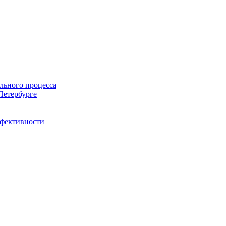
льного процесса
Петербурге
ффективности