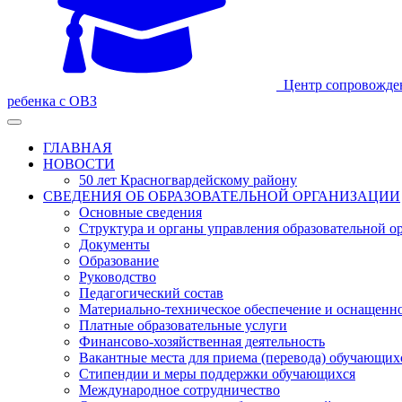
Центр сопровожде
ребенка с ОВЗ
ГЛАВНАЯ
НОВОСТИ
50 лет Красногвардейскому району
СВЕДЕНИЯ ОБ ОБРАЗОВАТЕЛЬНОЙ ОРГАНИЗАЦИИ
Основные сведения
Структура и органы управления образовательной о
Документы
Образование
Руководство
Педагогический состав
Материально-техническое обеспечение и оснащеннос
Платные образовательные услуги
Финансово-хозяйственная деятельность
Вакантные места для приема (перевода) обучающих
Стипендии и меры поддержки обучающихся
Международное сотрудничество