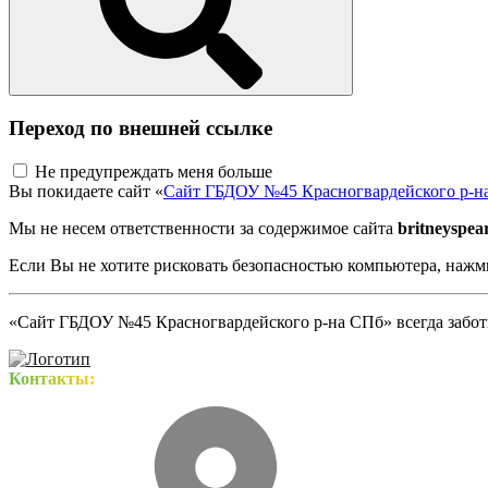
Переход по внешней ссылке
Не предупреждать меня больше
Вы покидаете сайт «
Сайт ГБДОУ №45 Красногвардейского р-н
Мы не несем ответственности за содержимое сайта
britneyspear
Если Вы не хотите рисковать безопасностью компьютера, наж
«Сайт ГБДОУ №45 Красногвардейского р-на СПб» всегда заботи
Контакты: