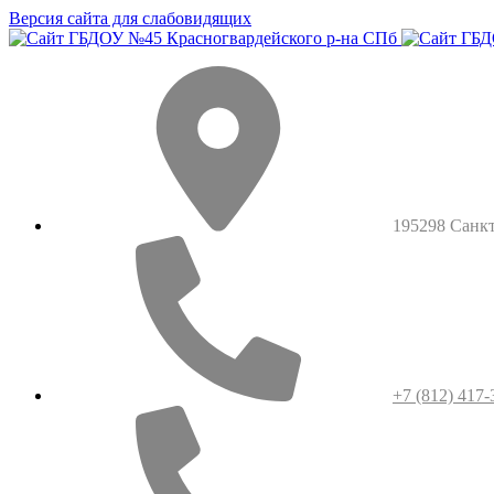
Версия сайта для слабовидящих
195298 Санкт-
+7 (812) 417-