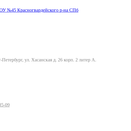
Петербург, ул. Хасанская д. 26 корп. 2 литер А.
35-09