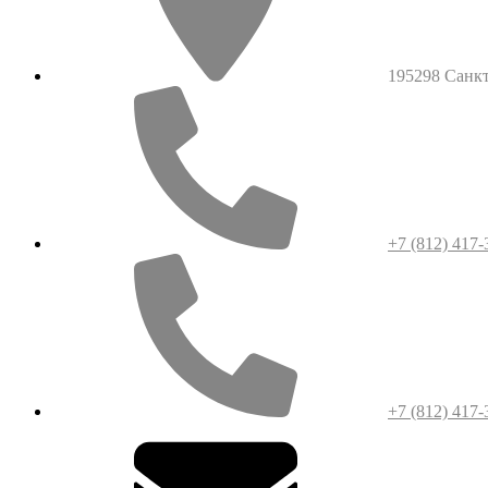
195298 Санкт-
+7 (812) 417-
+7 (812) 417-