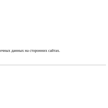
ичных данных на сторонних сайтах.