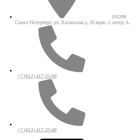
195298
Санкт-Петербург, ул. Хасанская д. 26 корп. 2 литер А.
+7 (812) 417-35-09
+7 (812) 417-35-08