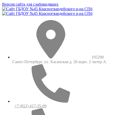
Версия сайта для слабовидящих
195298
Санкт-Петербург, ул. Хасанская д. 26 корп. 2 литер А.
+7 (812) 417-35-09