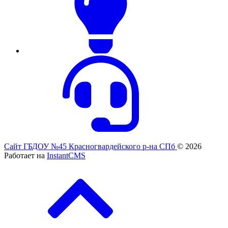
Сайт ГБДОУ №45 Красногвардейского р-на СПб
© 2026
Работает на
InstantCMS