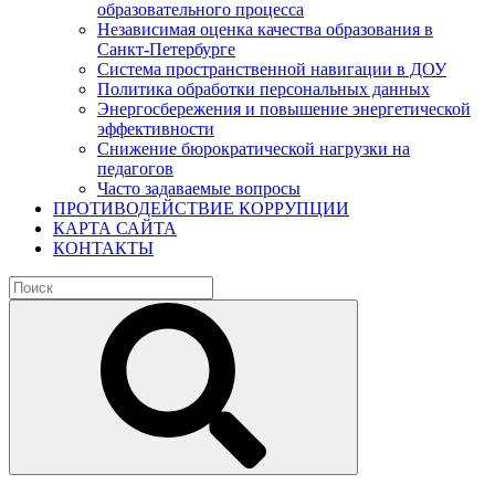
образовательного процесса
Независимая оценка качества образования в
Санкт-Петербурге
Система пространственной навигации в ДОУ
Политика обработки персональных данных
Энергосбережения и повышение энергетической
эффективности
Снижение бюрократической нагрузки на
педагогов
Часто задаваемые вопросы
ПРОТИВОДЕЙСТВИЕ КОРРУПЦИИ
КАРТА САЙТА
КОНТАКТЫ