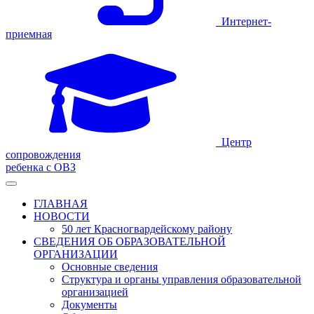
Интернет-
приемная
Центр
сопровождения
ребенка с ОВЗ
ГЛАВНАЯ
НОВОСТИ
50 лет Красногвардейскому району
СВЕДЕНИЯ ОБ ОБРАЗОВАТЕЛЬНОЙ
ОРГАНИЗАЦИИ
Основные сведения
Структура и органы управления образовательной
организацией
Документы