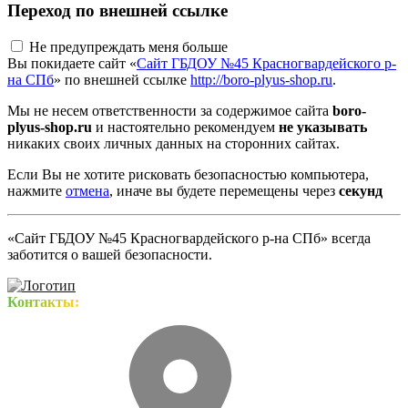
Переход по внешней ссылке
Не предупреждать меня больше
Вы покидаете сайт «
Сайт ГБДОУ №45 Красногвардейского р-
на СПб
» по внешней ссылке
http://boro-plyus-shop.ru
.
Мы не несем ответственности за содержимое сайта
boro-
plyus-shop.ru
и настоятельно рекомендуем
не указывать
никаких своих личных данных на сторонних сайтах.
Если Вы не хотите рисковать безопасностью компьютера,
нажмите
отмена
, иначе вы будете перемещены через
секунд
«Сайт ГБДОУ №45 Красногвардейского р-на СПб» всегда
заботится о вашей безопасности.
Контакты: