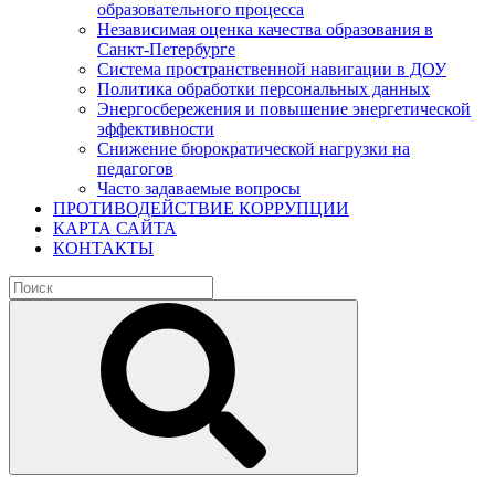
образовательного процесса
Независимая оценка качества образования в
Санкт-Петербурге
Система пространственной навигации в ДОУ
Политика обработки персональных данных
Энергосбережения и повышение энергетической
эффективности
Снижение бюрократической нагрузки на
педагогов
Часто задаваемые вопросы
ПРОТИВОДЕЙСТВИЕ КОРРУПЦИИ
КАРТА САЙТА
КОНТАКТЫ