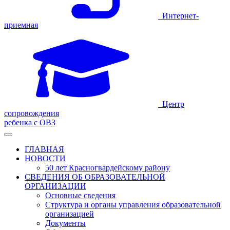
Интернет-
приемная
Центр
сопровождения
ребенка с ОВЗ
ГЛАВНАЯ
НОВОСТИ
50 лет Красногвардейскому району
СВЕДЕНИЯ ОБ ОБРАЗОВАТЕЛЬНОЙ
ОРГАНИЗАЦИИ
Основные сведения
Структура и органы управления образовательной
организацией
Документы