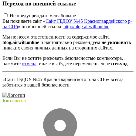
Переход по внешней ссылке
Не предупреждать меня больше
Вы покидаете сайт «
Сайт ГБДОУ №45 Красногвардейского р-
на СПб
» по внешней ссылке
http://blog.airwill.online
.
Мы не несем ответственности за содержимое сайта
blog.airwill.online
и настоятельно рекомендуем
не указывать
никаких своих личных данных на сторонних сайтах.
Если Вы не хотите рисковать безопасностью компьютера,
нажмите
отмена
, иначе вы будете перемещены через
секунд
«Сайт ГБДОУ №45 Красногвардейского р-на СПб» всегда
заботится о вашей безопасности.
Контакты: