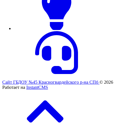
Сайт ГБДОУ №45 Красногвардейского р-на СПб
© 2026
Работает на
InstantCMS