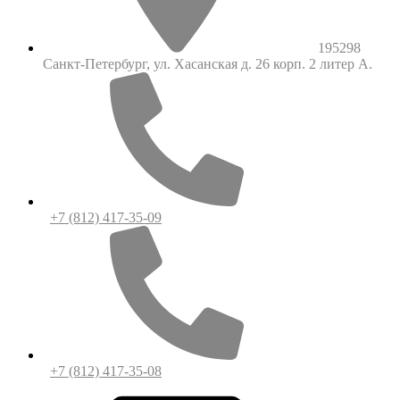
195298
Санкт-Петербург, ул. Хасанская д. 26 корп. 2 литер А.
+7 (812) 417-35-09
+7 (812) 417-35-08