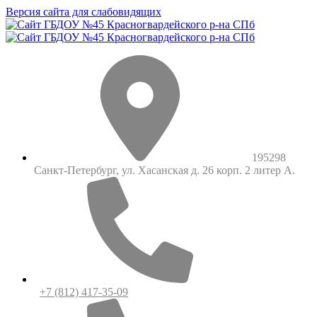
Версия сайта для слабовидящих
195298
Санкт-Петербург, ул. Хасанская д. 26 корп. 2 литер А.
+7 (812) 417-35-09