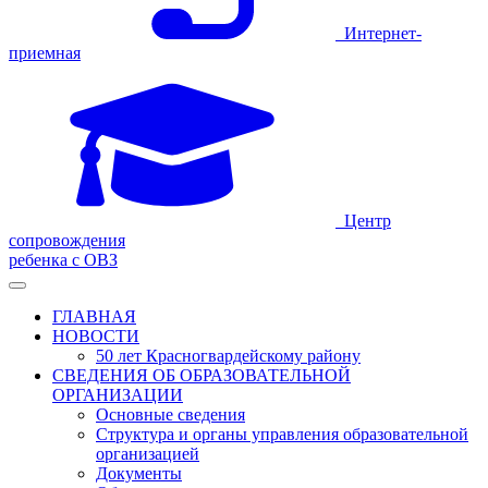
Интернет-
приемная
Центр
сопровождения
ребенка с ОВЗ
ГЛАВНАЯ
НОВОСТИ
50 лет Красногвардейскому району
СВЕДЕНИЯ ОБ ОБРАЗОВАТЕЛЬНОЙ
ОРГАНИЗАЦИИ
Основные сведения
Структура и органы управления образовательной
организацией
Документы