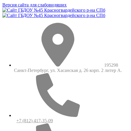
Версия сайта для слабовидящих
195298
Санкт-Петербург, ул. Хасанская д. 26 корп. 2 литер А.
+7 (812) 417-35-09