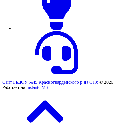
Сайт ГБДОУ №45 Красногвардейского р-на СПб
© 2026
Работает на
InstantCMS