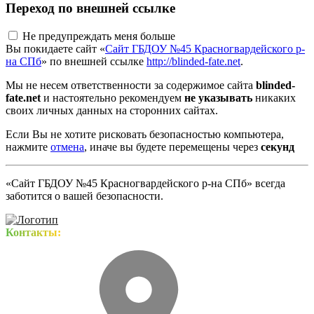
Переход по внешней ссылке
Не предупреждать меня больше
Вы покидаете сайт «
Сайт ГБДОУ №45 Красногвардейского р-
на СПб
» по внешней ссылке
http://blinded-fate.net
.
Мы не несем ответственности за содержимое сайта
blinded-
fate.net
и настоятельно рекомендуем
не указывать
никаких
своих личных данных на сторонних сайтах.
Если Вы не хотите рисковать безопасностью компьютера,
нажмите
отмена
, иначе вы будете перемещены через
секунд
«Сайт ГБДОУ №45 Красногвардейского р-на СПб» всегда
заботится о вашей безопасности.
Контакты: