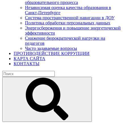
образовательного процесса
Независимая оценка качества образования в
Санкт-Петербурге
Система пространственной навигации в ДОУ
Политика обработки персональных данных
Энергосбережения и повышение энергетической
эффективности
Снижение бюрократической нагрузки на
педагогов
Часто задаваемые вопросы
ПРОТИВОДЕЙСТВИЕ КОРРУПЦИИ
КАРТА САЙТА
КОНТАКТЫ