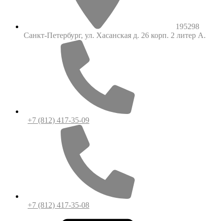
195298
Санкт-Петербург, ул. Хасанская д. 26 корп. 2 литер А.
+7 (812) 417-35-09
+7 (812) 417-35-08