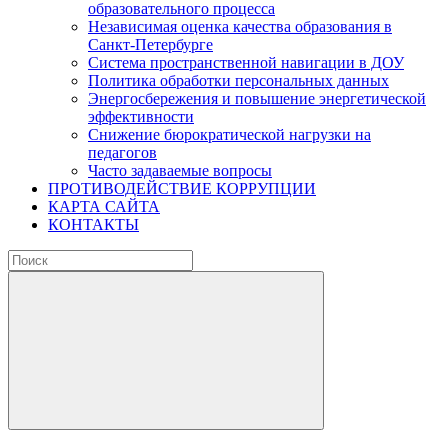
образовательного процесса
Независимая оценка качества образования в
Санкт-Петербурге
Система пространственной навигации в ДОУ
Политика обработки персональных данных
Энергосбережения и повышение энергетической
эффективности
Снижение бюрократической нагрузки на
педагогов
Часто задаваемые вопросы
ПРОТИВОДЕЙСТВИЕ КОРРУПЦИИ
КАРТА САЙТА
КОНТАКТЫ