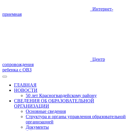
Интернет-
приемная
Центр
сопровождения
ребенка с ОВЗ
ГЛАВНАЯ
НОВОСТИ
50 лет Красногвардейскому району
СВЕДЕНИЯ ОБ ОБРАЗОВАТЕЛЬНОЙ
ОРГАНИЗАЦИИ
Основные сведения
Структура и органы управления образовательной
организацией
Документы