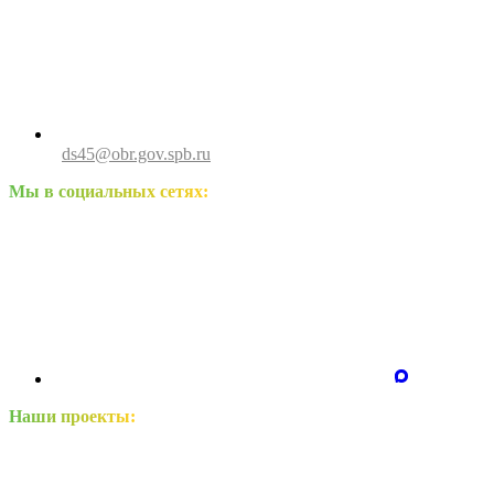
ds45@obr.gov.spb.ru
Мы в социальных сетях:
Наши проекты: