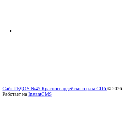
Сайт ГБДОУ №45 Красногвардейского р-на СПб
© 2026
Работает на
InstantCMS