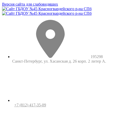
Версия сайта для слабовидящих
195298
Санкт-Петербург, ул. Хасанская д. 26 корп. 2 литер А.
+7 (812) 417-35-09