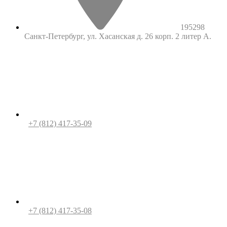
195298
Санкт-Петербург, ул. Хасанская д. 26 корп. 2 литер А.
+7 (812) 417-35-09
+7 (812) 417-35-08