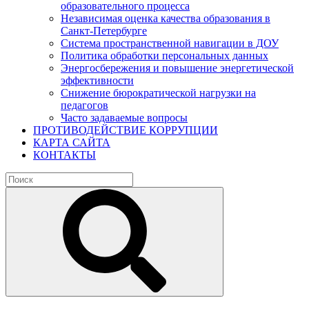
образовательного процесса
Независимая оценка качества образования в
Санкт-Петербурге
Система пространственной навигации в ДОУ
Политика обработки персональных данных
Энергосбережения и повышение энергетической
эффективности
Снижение бюрократической нагрузки на
педагогов
Часто задаваемые вопросы
ПРОТИВОДЕЙСТВИЕ КОРРУПЦИИ
КАРТА САЙТА
КОНТАКТЫ