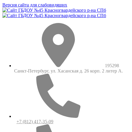
Версия сайта для слабовидящих
195298
Санкт-Петербург, ул. Хасанская д. 26 корп. 2 литер А.
+7 (812) 417-35-09