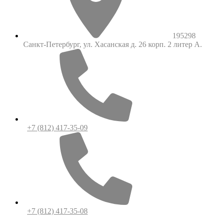
195298
Санкт-Петербург, ул. Хасанская д. 26 корп. 2 литер А.
+7 (812) 417-35-09
+7 (812) 417-35-08