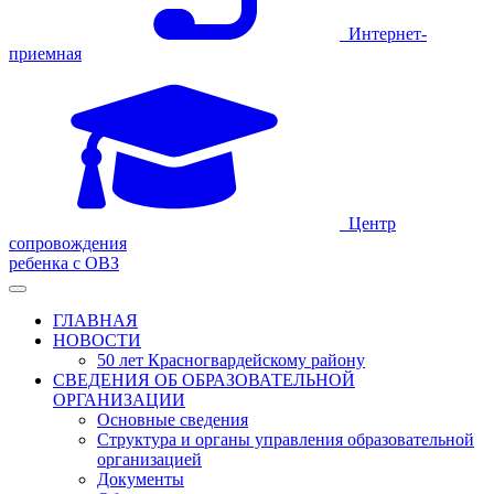
Интернет-
приемная
Центр
сопровождения
ребенка с ОВЗ
ГЛАВНАЯ
НОВОСТИ
50 лет Красногвардейскому району
СВЕДЕНИЯ ОБ ОБРАЗОВАТЕЛЬНОЙ
ОРГАНИЗАЦИИ
Основные сведения
Структура и органы управления образовательной
организацией
Документы