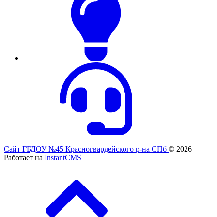
Сайт ГБДОУ №45 Красногвардейского р-на СПб
© 2026
Работает на
InstantCMS