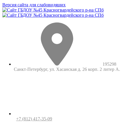
Версия сайта для слабовидящих
195298
Санкт-Петербург, ул. Хасанская д. 26 корп. 2 литер А.
+7 (812) 417-35-09