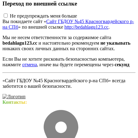
Переход по внешней ссылке
Не предупреждать меня больше
Вы покидаете сайт «
Сайт ГБДОУ №45 Красногвардейского р-
на СПб
» по внешней ссылке
http://bedahlagu123.cc
.
Мы не несем ответственности за содержимое сайта
bedahlagu123.cc
и настоятельно рекомендуем
не указывать
никаких своих личных данных на сторонних сайтах.
Если Вы не хотите рисковать безопасностью компьютера,
нажмите
отмена
, иначе вы будете перемещены через
секунд
«Сайт ГБДОУ №45 Красногвардейского р-на СПб» всегда
заботится о вашей безопасности.
Контакты: