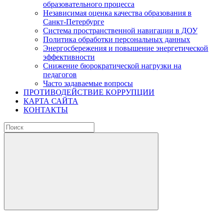
образовательного процесса
Независимая оценка качества образования в
Санкт-Петербурге
Система пространственной навигации в ДОУ
Политика обработки персональных данных
Энергосбережения и повышение энергетической
эффективности
Снижение бюрократической нагрузки на
педагогов
Часто задаваемые вопросы
ПРОТИВОДЕЙСТВИЕ КОРРУПЦИИ
КАРТА САЙТА
КОНТАКТЫ