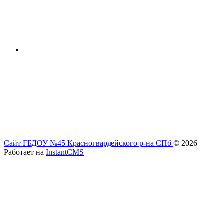
Сайт ГБДОУ №45 Красногвардейского р-на СПб
© 2026
Работает на
InstantCMS