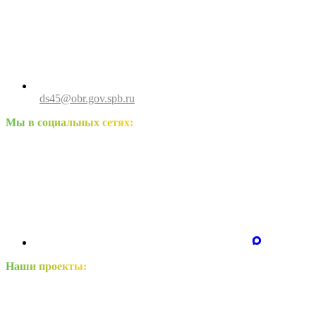
ds45@obr.gov.spb.ru
Мы в социальных сетях:
Наши проекты: