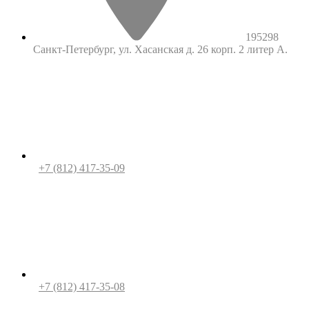
195298
Санкт-Петербург, ул. Хасанская д. 26 корп. 2 литер А.
+7 (812) 417-35-09
+7 (812) 417-35-08