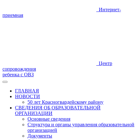
Интернет-
приемная
Центр
сопровождения
ребенка с ОВЗ
ГЛАВНАЯ
НОВОСТИ
50 лет Красногвардейскому району
СВЕДЕНИЯ ОБ ОБРАЗОВАТЕЛЬНОЙ
ОРГАНИЗАЦИИ
Основные сведения
Структура и органы управления образовательной
организацией
Документы