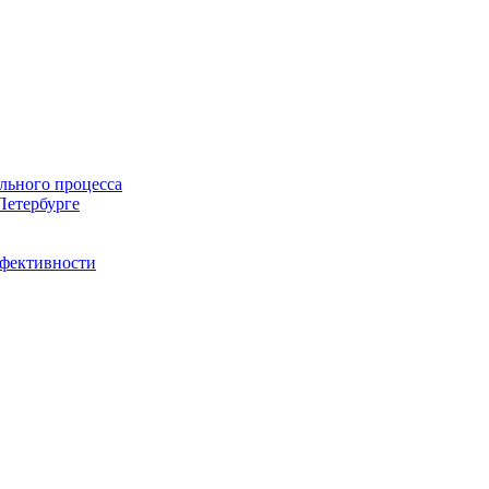
льного процесса
Петербурге
ффективности