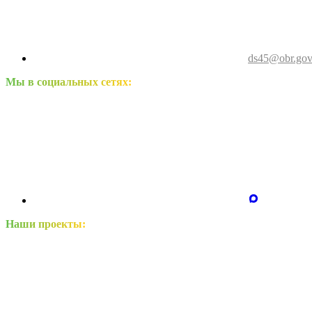
ds45@obr.gov
Мы в социальных сетях:
Наши проекты: