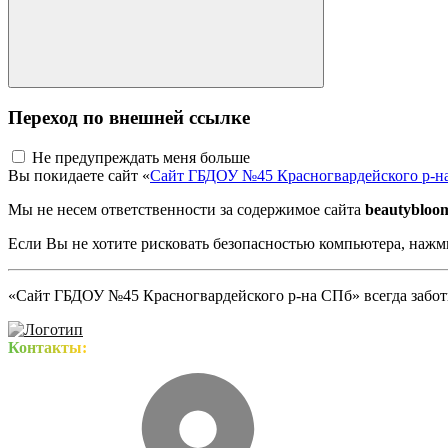
Переход по внешней ссылке
Не предупреждать меня больше
Вы покидаете сайт «
Сайт ГБДОУ №45 Красногвардейского р-н
Мы не несем ответственности за содержимое сайта
beautybloom
Если Вы не хотите рисковать безопасностью компьютера, наж
«Сайт ГБДОУ №45 Красногвардейского р-на СПб» всегда заботи
Контакты: