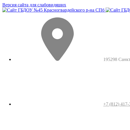
Версия сайта для слабовидящих
195298 Санкт-
+7 (812) 417-