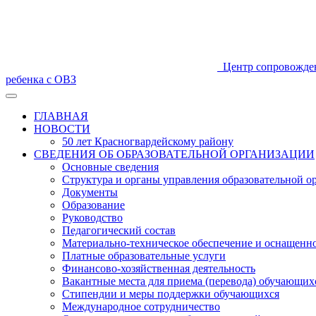
Центр сопровожде
ребенка с ОВЗ
ГЛАВНАЯ
НОВОСТИ
50 лет Красногвардейскому району
СВЕДЕНИЯ ОБ ОБРАЗОВАТЕЛЬНОЙ ОРГАНИЗАЦИИ
Основные сведения
Структура и органы управления образовательной о
Документы
Образование
Руководство
Педагогический состав
Материально-техническое обеспечение и оснащеннос
Платные образовательные услуги
Финансово-хозяйственная деятельность
Вакантные места для приема (перевода) обучающих
Стипендии и меры поддержки обучающихся
Международное сотрудничество