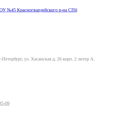
Петербург, ул. Хасанская д. 26 корп. 2 литер А.
35-09