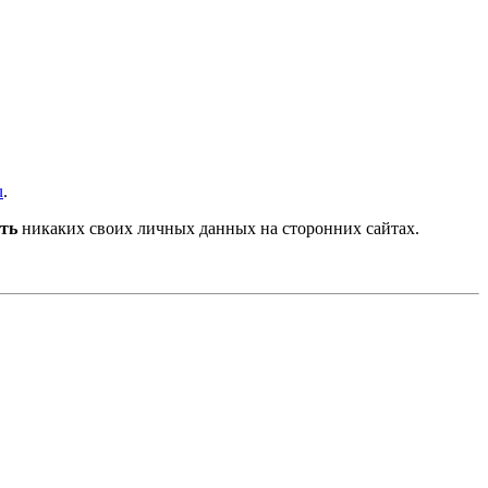
u
.
ть
никаких своих личных данных на сторонних сайтах.