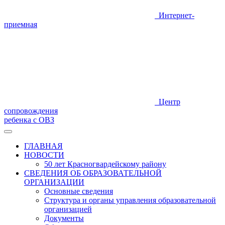
Интернет-
приемная
Центр
сопровождения
ребенка с ОВЗ
ГЛАВНАЯ
НОВОСТИ
50 лет Красногвардейскому району
СВЕДЕНИЯ ОБ ОБРАЗОВАТЕЛЬНОЙ
ОРГАНИЗАЦИИ
Основные сведения
Структура и органы управления образовательной
организацией
Документы