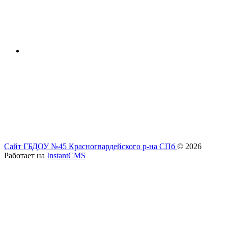
Сайт ГБДОУ №45 Красногвардейского р-на СПб
© 2026
Работает на
InstantCMS