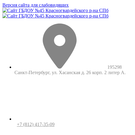
Версия сайта для слабовидящих
195298
Санкт-Петербург, ул. Хасанская д. 26 корп. 2 литер А.
+7 (812) 417-35-09