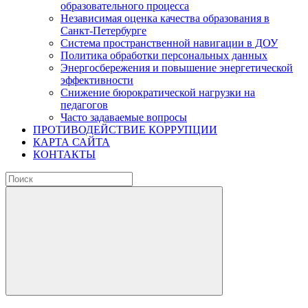
образовательного процесса
Независимая оценка качества образования в
Санкт-Петербурге
Система пространственной навигации в ДОУ
Политика обработки персональных данных
Энергосбережения и повышение энергетической
эффективности
Снижение бюрократической нагрузки на
педагогов
Часто задаваемые вопросы
ПРОТИВОДЕЙСТВИЕ КОРРУПЦИИ
КАРТА САЙТА
КОНТАКТЫ