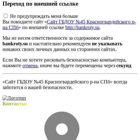
Переход по внешней ссылке
Не предупреждать меня больше
Вы покидаете сайт «
Сайт ГБДОУ №45 Красногвардейского р-
на СПб
» по внешней ссылке
http://bankroty.su
.
Мы не несем ответственности за содержимое сайта
bankroty.su
и настоятельно рекомендуем
не указывать
никаких своих личных данных на сторонних сайтах.
Если Вы не хотите рисковать безопасностью компьютера,
нажмите
отмена
, иначе вы будете перемещены через
секунд
«Сайт ГБДОУ №45 Красногвардейского р-на СПб» всегда
заботится о вашей безопасности.
Контакты: