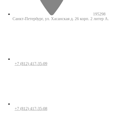
195298
Санкт-Петербург, ул. Хасанская д. 26 корп. 2 литер А.
+7 (812) 417-35-09
+7 (812) 417-35-08