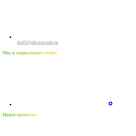
ds45@obr.gov.spb.ru
Мы в социальных сетях:
Наши проекты: