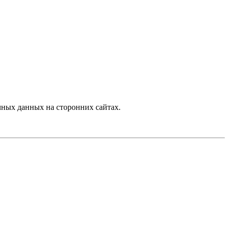
ных данных на сторонних сайтах.