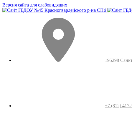
Версия сайта для слабовидящих
195298 Санкт-
+7 (812) 417-