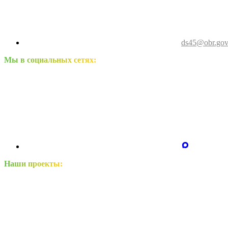
ds45@obr.gov
Мы в социальных сетях:
Наши проекты: