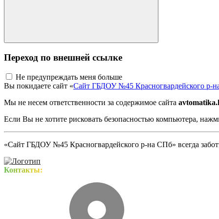
Переход по внешней ссылке
Не предупреждать меня больше
Вы покидаете сайт «
Сайт ГБДОУ №45 Красногвардейского р-н
Мы не несем ответственности за содержимое сайта
avtomatika.
Если Вы не хотите рисковать безопасностью компьютера, наж
«Сайт ГБДОУ №45 Красногвардейского р-на СПб» всегда заботи
Контакты: