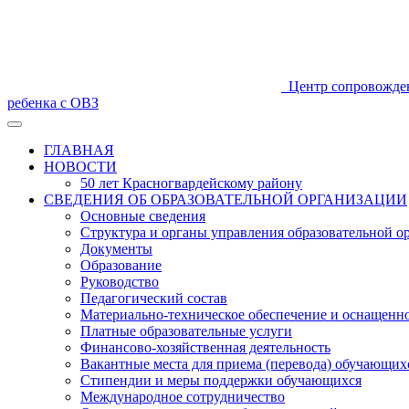
Центр сопровожде
ребенка с ОВЗ
ГЛАВНАЯ
НОВОСТИ
50 лет Красногвардейскому району
СВЕДЕНИЯ ОБ ОБРАЗОВАТЕЛЬНОЙ ОРГАНИЗАЦИИ
Основные сведения
Структура и органы управления образовательной о
Документы
Образование
Руководство
Педагогический состав
Материально-техническое обеспечение и оснащеннос
Платные образовательные услуги
Финансово-хозяйственная деятельность
Вакантные места для приема (перевода) обучающих
Стипендии и меры поддержки обучающихся
Международное сотрудничество