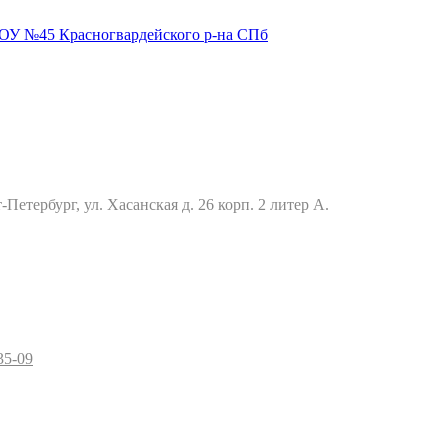
Петербург, ул. Хасанская д. 26 корп. 2 литер А.
35-09