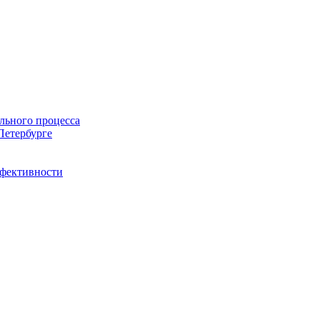
льного процесса
Петербурге
ффективности