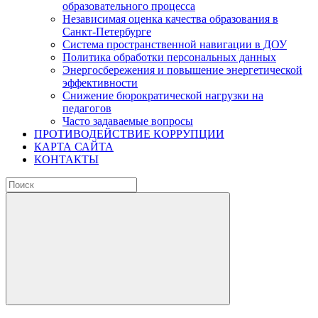
образовательного процесса
Независимая оценка качества образования в
Санкт-Петербурге
Система пространственной навигации в ДОУ
Политика обработки персональных данных
Энергосбережения и повышение энергетической
эффективности
Снижение бюрократической нагрузки на
педагогов
Часто задаваемые вопросы
ПРОТИВОДЕЙСТВИЕ КОРРУПЦИИ
КАРТА САЙТА
КОНТАКТЫ