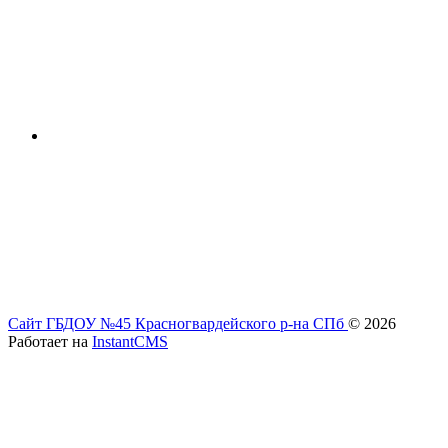
Сайт ГБДОУ №45 Красногвардейского р-на СПб
© 2026
Работает на
InstantCMS