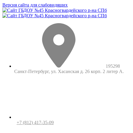
Версия сайта для слабовидящих
195298
Санкт-Петербург, ул. Хасанская д. 26 корп. 2 литер А.
+7 (812) 417-35-09