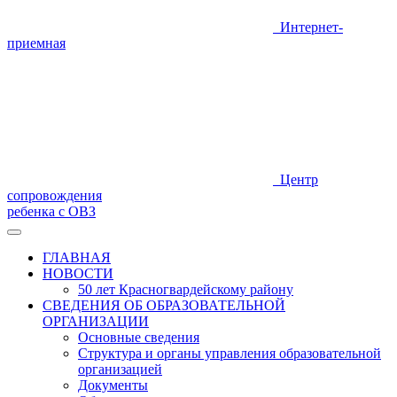
Интернет-
приемная
Центр
сопровождения
ребенка с ОВЗ
ГЛАВНАЯ
НОВОСТИ
50 лет Красногвардейскому району
СВЕДЕНИЯ ОБ ОБРАЗОВАТЕЛЬНОЙ
ОРГАНИЗАЦИИ
Основные сведения
Структура и органы управления образовательной
организацией
Документы