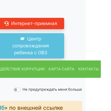
Интернет-приемная
Центр
сопровождения
ребенка с ОВЗ
ДЕЙСТВИЕ КОРРУПЦИИ
КАРТА САЙТА
КОНТАКТЫ
Не предупреждать меня больше
Пб
» по внешней ссылке