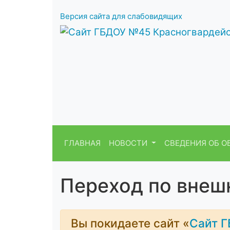
Версия сайта для слабовидящих
ГЛАВНАЯ
НОВОСТИ
СВЕДЕНИЯ ОБ О
Переход по внеш
Вы покидаете сайт «
Сайт Г