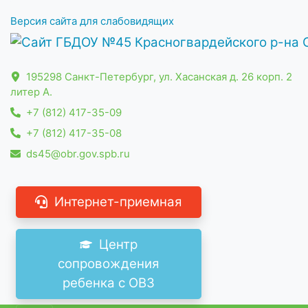
Версия сайта для слабовидящих
195298 Санкт-Петербург, ул. Хасанская д. 26 корп. 2
литер А.
+7 (812) 417-35-09
+7 (812) 417-35-08
ds45@obr.gov.spb.ru
Интернет-приемная
Центр
сопровождения
ребенка с ОВЗ