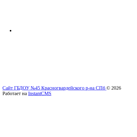
Сайт ГБДОУ №45 Красногвардейского р-на СПб
© 2026
Работает на
InstantCMS