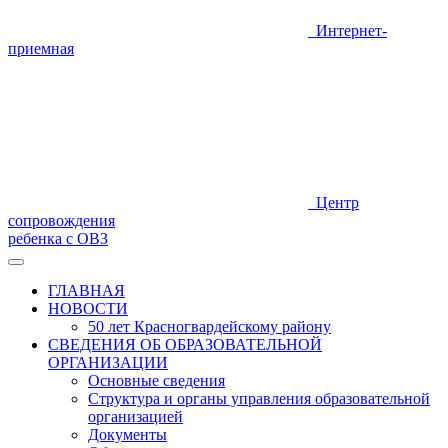
Интернет-
приемная
Центр
сопровождения
ребенка с ОВЗ
ГЛАВНАЯ
НОВОСТИ
50 лет Красногвардейскому району
СВЕДЕНИЯ ОБ ОБРАЗОВАТЕЛЬНОЙ
ОРГАНИЗАЦИИ
Основные сведения
Структура и органы управления образовательной
организацией
Документы