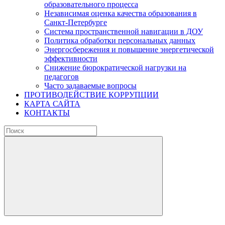
образовательного процесса
Независимая оценка качества образования в
Санкт-Петербурге
Система пространственной навигации в ДОУ
Политика обработки персональных данных
Энергосбережения и повышение энергетической
эффективности
Снижение бюрократической нагрузки на
педагогов
Часто задаваемые вопросы
ПРОТИВОДЕЙСТВИЕ КОРРУПЦИИ
КАРТА САЙТА
КОНТАКТЫ