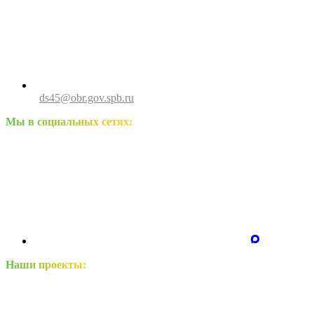
ds45@obr.gov.spb.ru
Мы в социальных сетях:
Наши проекты: