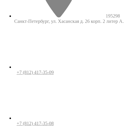
195298
Санкт-Петербург, ул. Хасанская д. 26 корп. 2 литер А.
+7 (812) 417-35-09
+7 (812) 417-35-08