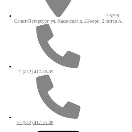
195298
Санкт-Петербург, ул. Хасанская д. 26 корп. 2 литер А.
+7 (812) 417-35-09
+7 (812) 417-35-08