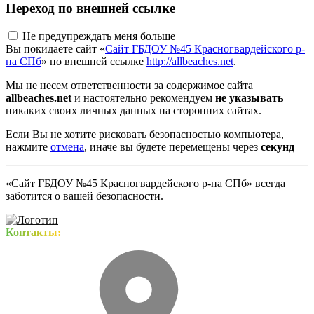
Переход по внешней ссылке
Не предупреждать меня больше
Вы покидаете сайт «
Сайт ГБДОУ №45 Красногвардейского р-
на СПб
» по внешней ссылке
http://allbeaches.net
.
Мы не несем ответственности за содержимое сайта
allbeaches.net
и настоятельно рекомендуем
не указывать
никаких своих личных данных на сторонних сайтах.
Если Вы не хотите рисковать безопасностью компьютера,
нажмите
отмена
, иначе вы будете перемещены через
секунд
«Сайт ГБДОУ №45 Красногвардейского р-на СПб» всегда
заботится о вашей безопасности.
Контакты: