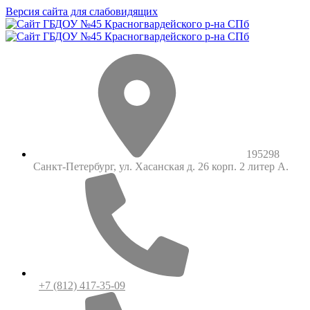
Версия сайта для слабовидящих
195298
Санкт-Петербург, ул. Хасанская д. 26 корп. 2 литер А.
+7 (812) 417-35-09