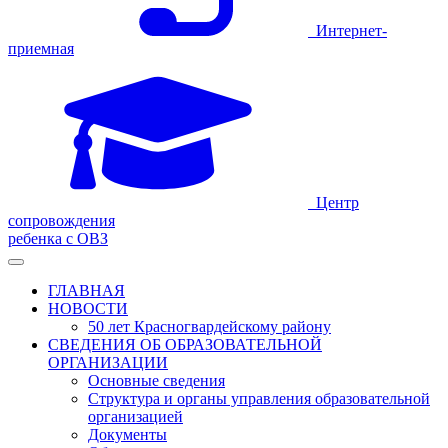
Интернет-
приемная
Центр
сопровождения
ребенка с ОВЗ
ГЛАВНАЯ
НОВОСТИ
50 лет Красногвардейскому району
СВЕДЕНИЯ ОБ ОБРАЗОВАТЕЛЬНОЙ
ОРГАНИЗАЦИИ
Основные сведения
Структура и органы управления образовательной
организацией
Документы