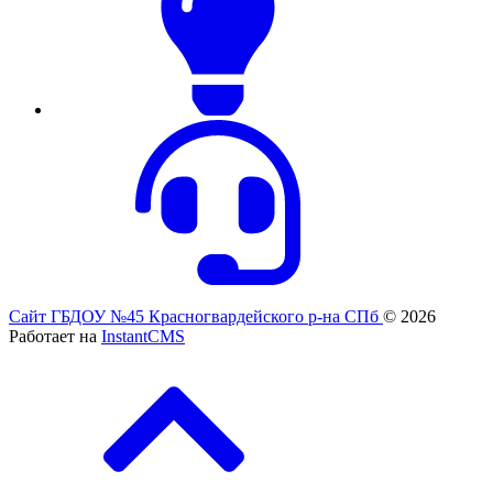
Сайт ГБДОУ №45 Красногвардейского р-на СПб
© 2026
Работает на
InstantCMS