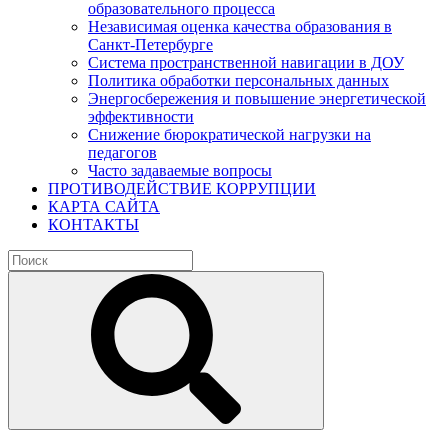
образовательного процесса
Независимая оценка качества образования в
Санкт-Петербурге
Система пространственной навигации в ДОУ
Политика обработки персональных данных
Энергосбережения и повышение энергетической
эффективности
Снижение бюрократической нагрузки на
педагогов
Часто задаваемые вопросы
ПРОТИВОДЕЙСТВИЕ КОРРУПЦИИ
КАРТА САЙТА
КОНТАКТЫ