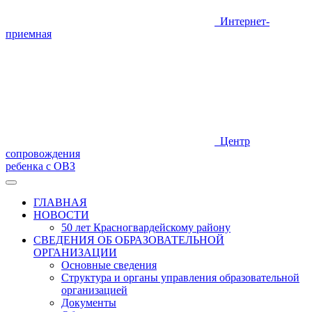
Интернет-
приемная
Центр
сопровождения
ребенка с ОВЗ
ГЛАВНАЯ
НОВОСТИ
50 лет Красногвардейскому району
СВЕДЕНИЯ ОБ ОБРАЗОВАТЕЛЬНОЙ
ОРГАНИЗАЦИИ
Основные сведения
Структура и органы управления образовательной
организацией
Документы