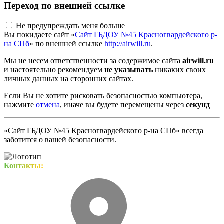
Переход по внешней ссылке
Не предупреждать меня больше
Вы покидаете сайт «
Сайт ГБДОУ №45 Красногвардейского р-
на СПб
» по внешней ссылке
http://airwill.ru
.
Мы не несем ответственности за содержимое сайта
airwill.ru
и настоятельно рекомендуем
не указывать
никаких своих
личных данных на сторонних сайтах.
Если Вы не хотите рисковать безопасностью компьютера,
нажмите
отмена
, иначе вы будете перемещены через
секунд
«Сайт ГБДОУ №45 Красногвардейского р-на СПб» всегда
заботится о вашей безопасности.
Контакты: