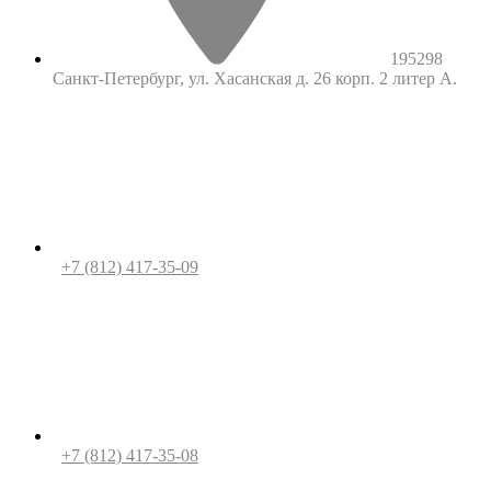
195298
Санкт-Петербург, ул. Хасанская д. 26 корп. 2 литер А.
+7 (812) 417-35-09
+7 (812) 417-35-08