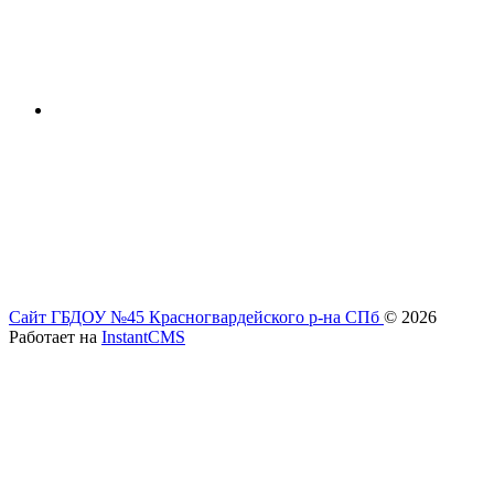
Сайт ГБДОУ №45 Красногвардейского р-на СПб
© 2026
Работает на
InstantCMS