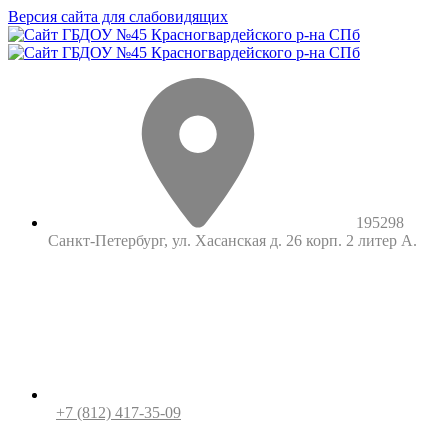
Версия сайта для слабовидящих
195298
Санкт-Петербург, ул. Хасанская д. 26 корп. 2 литер А.
+7 (812) 417-35-09