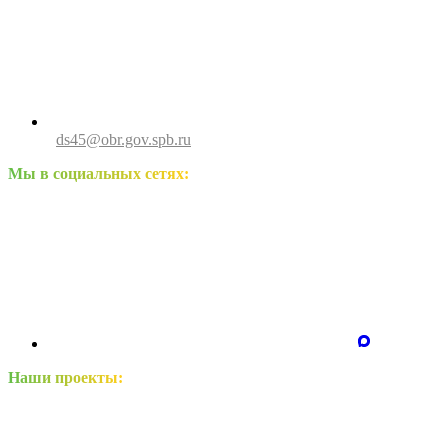
ds45@obr.gov.spb.ru
Мы в социальных сетях:
Наши проекты: