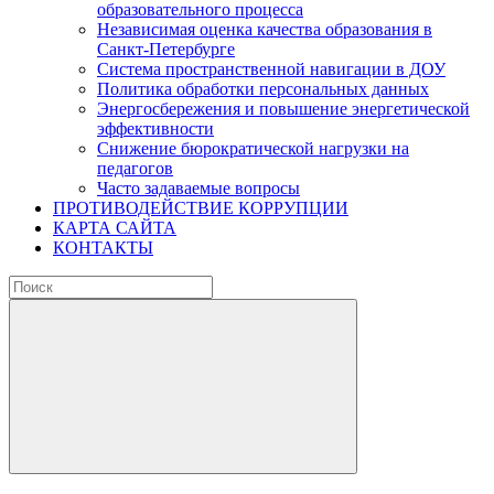
образовательного процесса
Независимая оценка качества образования в
Санкт-Петербурге
Система пространственной навигации в ДОУ
Политика обработки персональных данных
Энергосбережения и повышение энергетической
эффективности
Снижение бюрократической нагрузки на
педагогов
Часто задаваемые вопросы
ПРОТИВОДЕЙСТВИЕ КОРРУПЦИИ
КАРТА САЙТА
КОНТАКТЫ