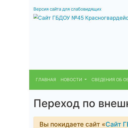
Версия сайта для слабовидящих
ГЛАВНАЯ
НОВОСТИ
СВЕДЕНИЯ ОБ О
Переход по внеш
Вы покидаете сайт «
Сайт Г