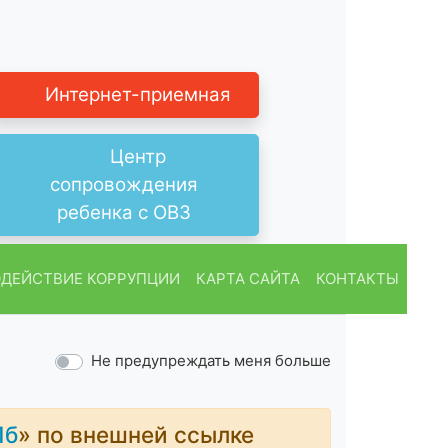
Интернет-приемная
Центр
сопровождения
ребенка с ОВЗ
ДЕЙСТВИЕ КОРРУПЦИИ
КАРТА САЙТА
КОНТАКТЫ
Не предупреждать меня больше
Пб
» по внешней ссылке