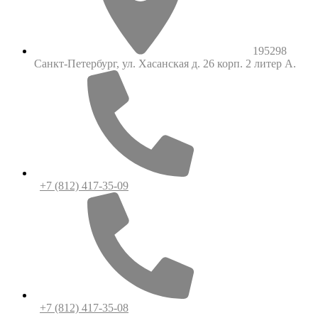
195298
Санкт-Петербург, ул. Хасанская д. 26 корп. 2 литер А.
+7 (812) 417-35-09
+7 (812) 417-35-08