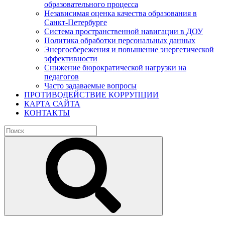
образовательного процесса
Независимая оценка качества образования в
Санкт-Петербурге
Система пространственной навигации в ДОУ
Политика обработки персональных данных
Энергосбережения и повышение энергетической
эффективности
Снижение бюрократической нагрузки на
педагогов
Часто задаваемые вопросы
ПРОТИВОДЕЙСТВИЕ КОРРУПЦИИ
КАРТА САЙТА
КОНТАКТЫ