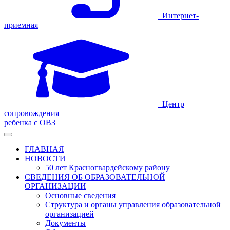
Интернет-
приемная
Центр
сопровождения
ребенка с ОВЗ
ГЛАВНАЯ
НОВОСТИ
50 лет Красногвардейскому району
СВЕДЕНИЯ ОБ ОБРАЗОВАТЕЛЬНОЙ
ОРГАНИЗАЦИИ
Основные сведения
Структура и органы управления образовательной
организацией
Документы