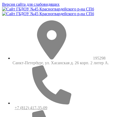
Версия сайта для слабовидящих
195298
Санкт-Петербург, ул. Хасанская д. 26 корп. 2 литер А.
+7 (812) 417-35-09