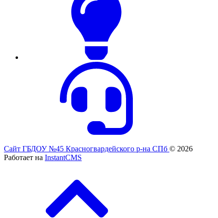
Сайт ГБДОУ №45 Красногвардейского р-на СПб
© 2026
Работает на
InstantCMS