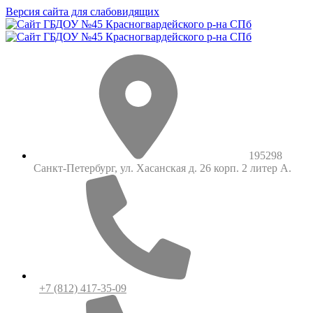
Версия сайта для слабовидящих
195298
Санкт-Петербург, ул. Хасанская д. 26 корп. 2 литер А.
+7 (812) 417-35-09