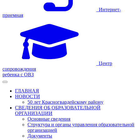
Интернет-
приемная
Центр
сопровождения
ребенка с ОВЗ
ГЛАВНАЯ
НОВОСТИ
50 лет Красногвардейскому району
СВЕДЕНИЯ ОБ ОБРАЗОВАТЕЛЬНОЙ
ОРГАНИЗАЦИИ
Основные сведения
Структура и органы управления образовательной
организацией
Документы