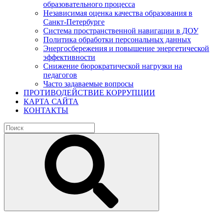
образовательного процесса
Независимая оценка качества образования в
Санкт-Петербурге
Система пространственной навигации в ДОУ
Политика обработки персональных данных
Энергосбережения и повышение энергетической
эффективности
Снижение бюрократической нагрузки на
педагогов
Часто задаваемые вопросы
ПРОТИВОДЕЙСТВИЕ КОРРУПЦИИ
КАРТА САЙТА
КОНТАКТЫ