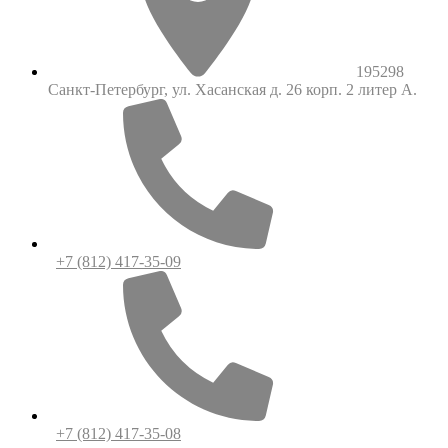
195298
Санкт-Петербург, ул. Хасанская д. 26 корп. 2 литер А.
+7 (812) 417-35-09
+7 (812) 417-35-08