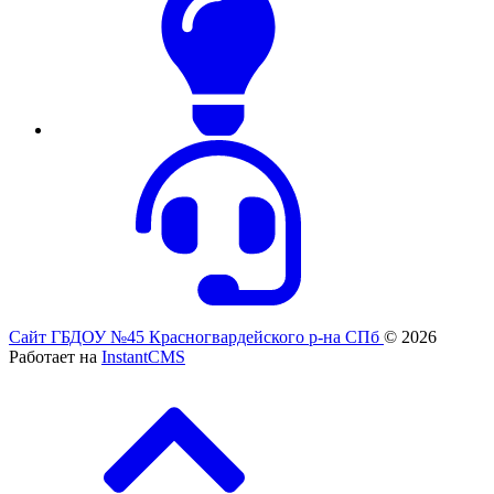
Сайт ГБДОУ №45 Красногвардейского р-на СПб
© 2026
Работает на
InstantCMS