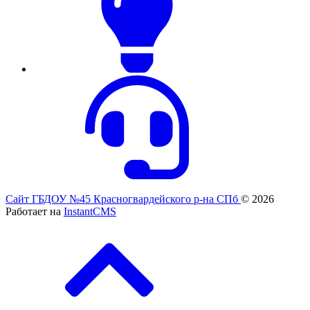
Сайт ГБДОУ №45 Красногвардейского р-на СПб
© 2026
Работает на
InstantCMS