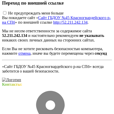
Переход по внешней ссылке
Не предупреждать меня больше
Вы покидаете сайт «
Сайт ГБДОУ №45 Красногвардейского р-
на СПб
» по внешней ссылке
http://52.211.242.134
.
Мы не несем ответственности за содержимое сайта
52.211.242.134
и настоятельно рекомендуем
не указывать
никаких своих личных данных на сторонних сайтах.
Если Вы не хотите рисковать безопасностью компьютера,
нажмите
отмена
, иначе вы будете перемещены через
секунд
«Сайт ГБДОУ №45 Красногвардейского р-на СПб» всегда
заботится о вашей безопасности.
Контакты: