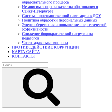
образовательного процесса
Независимая оценка качества образования в
Санкт-Петербурге
Система пространственной навигации в ДОУ
Политика обработки персональных данных
Энергосбережения и повышение энергетической
эффективности
Снижение бюрократической нагрузки на
педагогов
Часто задаваемые вопросы
ПРОТИВОДЕЙСТВИЕ КОРРУПЦИИ
КАРТА САЙТА
КОНТАКТЫ