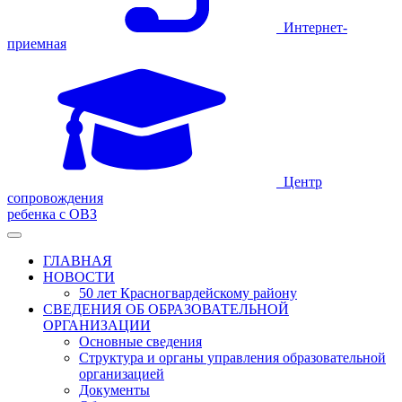
Интернет-
приемная
Центр
сопровождения
ребенка с ОВЗ
ГЛАВНАЯ
НОВОСТИ
50 лет Красногвардейскому району
СВЕДЕНИЯ ОБ ОБРАЗОВАТЕЛЬНОЙ
ОРГАНИЗАЦИИ
Основные сведения
Структура и органы управления образовательной
организацией
Документы