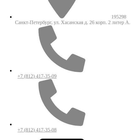
195298
Санкт-Петербург, ул. Хасанская д. 26 корп. 2 литер А.
+7 (812) 417-35-09
+7 (812) 417-35-08