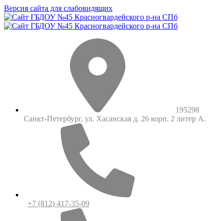
Версия сайта для слабовидящих
195298
Санкт-Петербург, ул. Хасанская д. 26 корп. 2 литер А.
+7 (812) 417-35-09