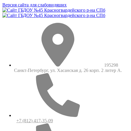
Версия сайта для слабовидящих
195298
Санкт-Петербург, ул. Хасанская д. 26 корп. 2 литер А.
+7 (812) 417-35-09