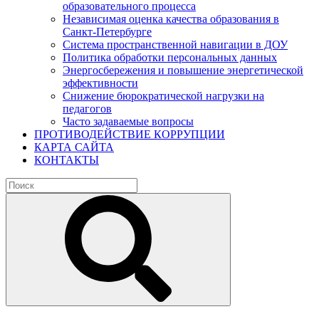
образовательного процесса
Независимая оценка качества образования в
Санкт-Петербурге
Система пространственной навигации в ДОУ
Политика обработки персональных данных
Энергосбережения и повышение энергетической
эффективности
Снижение бюрократической нагрузки на
педагогов
Часто задаваемые вопросы
ПРОТИВОДЕЙСТВИЕ КОРРУПЦИИ
КАРТА САЙТА
КОНТАКТЫ