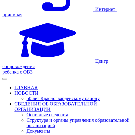
Интернет-
приемная
Центр
сопровождения
ребенка с ОВЗ
ГЛАВНАЯ
НОВОСТИ
50 лет Красногвардейскому району
СВЕДЕНИЯ ОБ ОБРАЗОВАТЕЛЬНОЙ
ОРГАНИЗАЦИИ
Основные сведения
Структура и органы управления образовательной
организацией
Документы