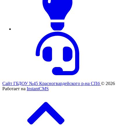
Сайт ГБДОУ №45 Красногвардейского р-на СПб
© 2026
Работает на
InstantCMS