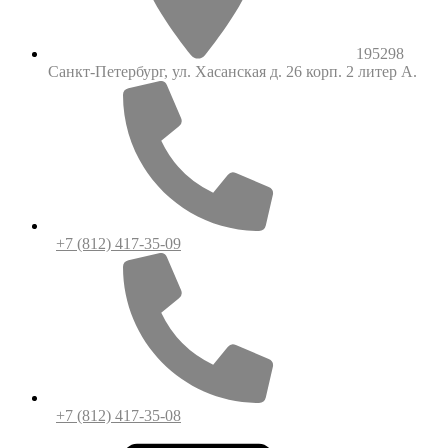
195298
Санкт-Петербург, ул. Хасанская д. 26 корп. 2 литер А.
+7 (812) 417-35-09
+7 (812) 417-35-08