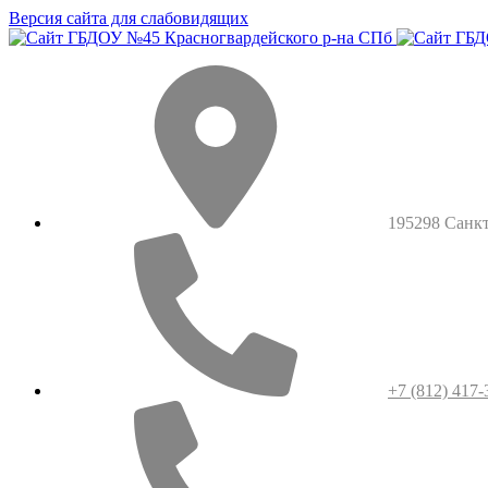
Версия сайта для слабовидящих
195298 Санкт-
+7 (812) 417-