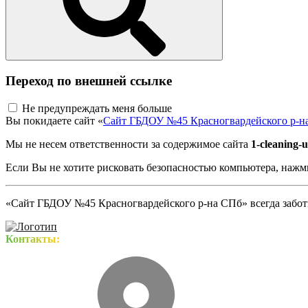
Переход по внешней ссылке
Не предупреждать меня больше
Вы покидаете сайт «
Сайт ГБДОУ №45 Красногвардейского р-н
Мы не несем ответственности за содержимое сайта
1-cleaning-u
Если Вы не хотите рисковать безопасностью компьютера, наж
«Сайт ГБДОУ №45 Красногвардейского р-на СПб» всегда заботи
Контакты: