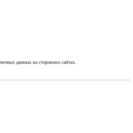
личных данных на сторонних сайтах.