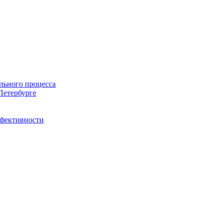
льного процесса
Петербурге
ффективности