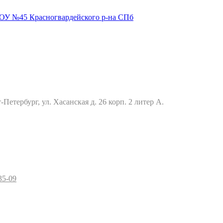
Петербург, ул. Хасанская д. 26 корп. 2 литер А.
35-09