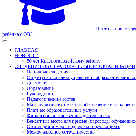
Центр сопровожде
ребенка с ОВЗ
ГЛАВНАЯ
НОВОСТИ
50 лет Красногвардейскому району
СВЕДЕНИЯ ОБ ОБРАЗОВАТЕЛЬНОЙ ОРГАНИЗАЦИИ
Основные сведения
Структура и органы управления образовательной о
Документы
Образование
Руководство
Педагогический состав
Материально-техническое обеспечение и оснащеннос
Платные образовательные услуги
Финансово-хозяйственная деятельность
Вакантные места для приема (перевода) обучающих
Стипендии и меры поддержки обучающихся
Международное сотрудничество