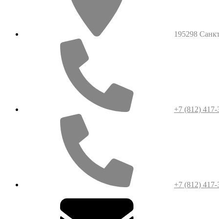
195298 Санкт-
+7 (812) 417-
+7 (812) 417-