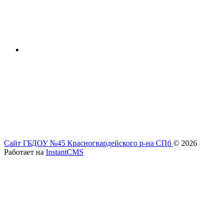
Сайт ГБДОУ №45 Красногвардейского р-на СПб
© 2026
Работает на
InstantCMS