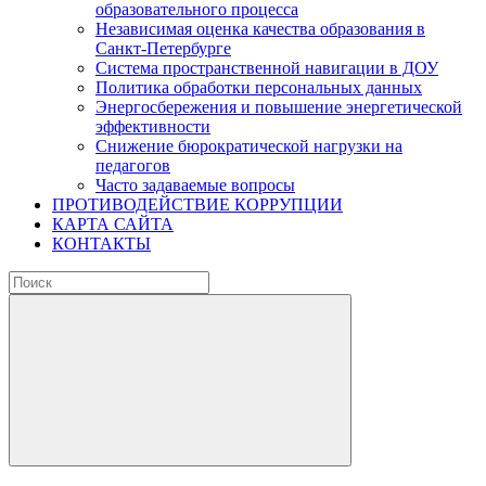
образовательного процесса
Независимая оценка качества образования в
Санкт-Петербурге
Система пространственной навигации в ДОУ
Политика обработки персональных данных
Энергосбережения и повышение энергетической
эффективности
Снижение бюрократической нагрузки на
педагогов
Часто задаваемые вопросы
ПРОТИВОДЕЙСТВИЕ КОРРУПЦИИ
КАРТА САЙТА
КОНТАКТЫ