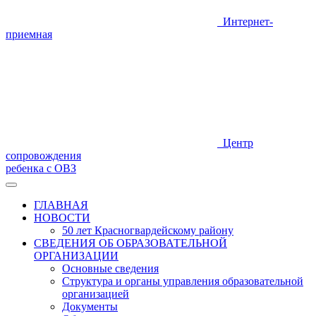
Интернет-
приемная
Центр
сопровождения
ребенка с ОВЗ
ГЛАВНАЯ
НОВОСТИ
50 лет Красногвардейскому району
СВЕДЕНИЯ ОБ ОБРАЗОВАТЕЛЬНОЙ
ОРГАНИЗАЦИИ
Основные сведения
Структура и органы управления образовательной
организацией
Документы