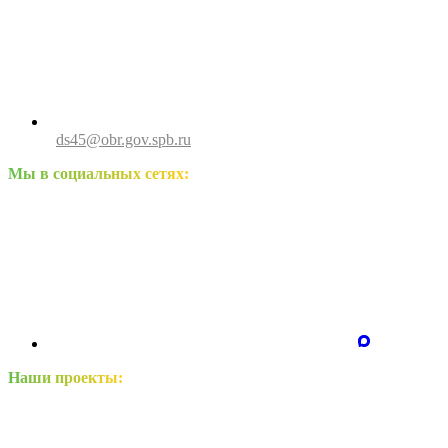
ds45@obr.gov.spb.ru
Мы в социальных сетях:
Наши проекты: