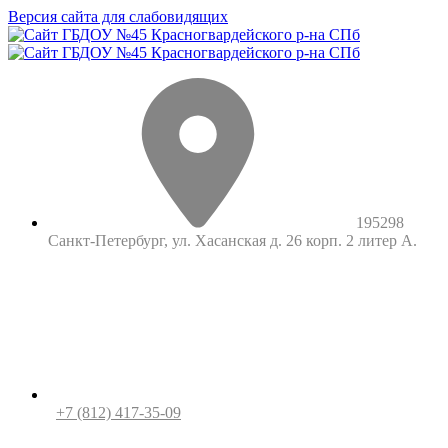
Версия сайта для слабовидящих
195298
Санкт-Петербург, ул. Хасанская д. 26 корп. 2 литер А.
+7 (812) 417-35-09