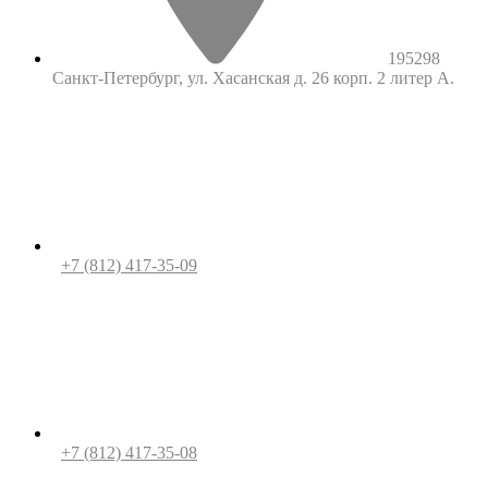
195298
Санкт-Петербург, ул. Хасанская д. 26 корп. 2 литер А.
+7 (812) 417-35-09
+7 (812) 417-35-08