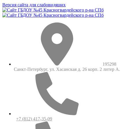
Версия сайта для слабовидящих
195298
Санкт-Петербург, ул. Хасанская д. 26 корп. 2 литер А.
+7 (812) 417-35-09