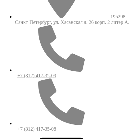
195298
Санкт-Петербург, ул. Хасанская д. 26 корп. 2 литер А.
+7 (812) 417-35-09
+7 (812) 417-35-08