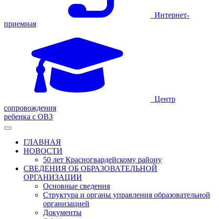
Интернет-
приемная
Центр
сопровождения
ребенка с ОВЗ
ГЛАВНАЯ
НОВОСТИ
50 лет Красногвардейскому району
СВЕДЕНИЯ ОБ ОБРАЗОВАТЕЛЬНОЙ
ОРГАНИЗАЦИИ
Основные сведения
Структура и органы управления образовательной
организацией
Документы