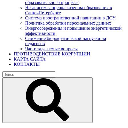
образовательного процесса
Независимая оценка качества образования в
Санкт-Петербурге
Система пространственной навигации в ДОУ
Политика обработки персональных данных
Энергосбережения и повышение энергетической
эффективности
Снижение бюрократической нагрузки на
педагогов
Часто задаваемые вопросы
ПРОТИВОДЕЙСТВИЕ КОРРУПЦИИ
КАРТА САЙТА
КОНТАКТЫ