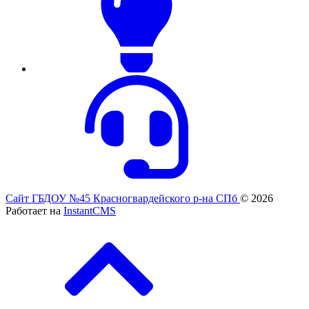
Сайт ГБДОУ №45 Красногвардейского р-на СПб
© 2026
Работает на
InstantCMS